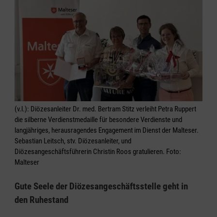
(v.l.): Diözesanleiter Dr. med. Bertram Stitz verleiht Petra Ruppert
die silberne Verdienstmedaille für besondere Verdienste und
langjähriges, herausragendes Engagement im Dienst der Malteser.
Sebastian Leitsch, stv. Diözesanleiter, und
Diözesangeschäftsführerin Christin Roos gratulieren. Foto:
Malteser
Gute Seele der Diözesangeschäftsstelle geht in
den Ruhestand