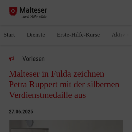
Start
Dienste
Erste-Hilfe-Kurse
Aktiv w
Vorlesen
Malteser in Fulda zeichnen
Petra Ruppert mit der silbernen
Verdienstmedaille aus
27.06.2025