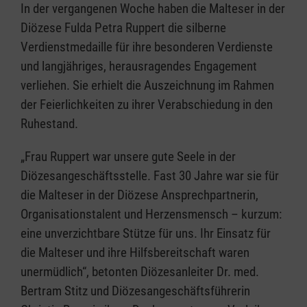
In der vergangenen Woche haben die Malteser in der
Diözese Fulda Petra Ruppert die silberne
Verdienstmedaille für ihre besonderen Verdienste
und langjähriges, herausragendes Engagement
verliehen. Sie erhielt die Auszeichnung im Rahmen
der Feierlichkeiten zu ihrer Verabschiedung in den
Ruhestand.
„Frau Ruppert war unsere gute Seele in der
Diözesangeschäftsstelle. Fast 30 Jahre war sie für
die Malteser in der Diözese Ansprechpartnerin,
Organisationstalent und Herzensmensch – kurzum:
eine unverzichtbare Stütze für uns. Ihr Einsatz für
die Malteser und ihre Hilfsbereitschaft waren
unermüdlich“, betonten Diözesanleiter Dr. med.
Bertram Stitz und Diözesangeschäftsführerin