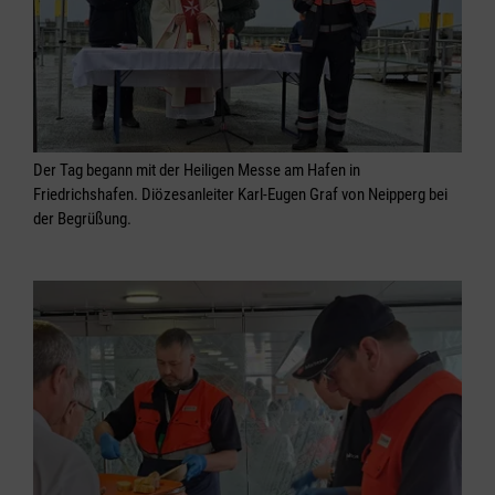
Der Tag begann mit der Heiligen Messe am Hafen in
Friedrichshafen. Diözesanleiter Karl-Eugen Graf von Neipperg bei
der Begrüßung.