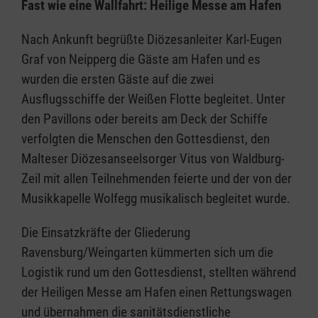
Fast wie eine Wallfahrt: Heilige Messe am Hafen
Nach Ankunft begrüßte Diözesanleiter Karl-Eugen
Graf von Neipperg die Gäste am Hafen und es
wurden die ersten Gäste auf die zwei
Ausflugsschiffe der Weißen Flotte begleitet. Unter
den Pavillons oder bereits am Deck der Schiffe
verfolgten die Menschen den Gottesdienst, den
Malteser Diözesanseelsorger Vitus von Waldburg-
Zeil mit allen Teilnehmenden feierte und der von der
Musikkapelle Wolfegg musikalisch begleitet wurde.
Die Einsatzkräfte der Gliederung
Ravensburg/Weingarten kümmerten sich um die
Logistik rund um den Gottesdienst, stellten während
der Heiligen Messe am Hafen einen Rettungswagen
und übernahmen die sanitätsdienstliche