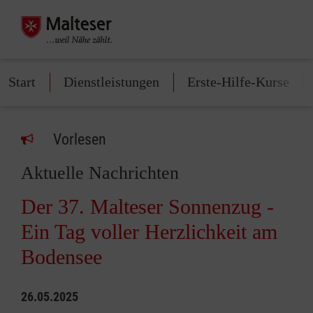
Start
Dienstleistungen
Erste-Hilfe-Kurse
Vorlesen
Aktuelle Nachrichten
Der 37. Malteser Sonnenzug -
Ein Tag voller Herzlichkeit am
Bodensee
26.05.2025