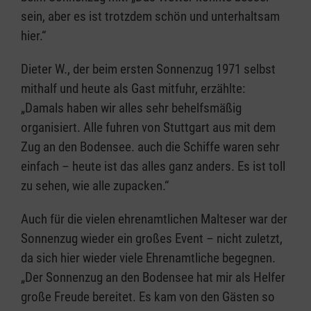
sein, aber es ist trotzdem schön und unterhaltsam
hier.“
Dieter W., der beim ersten Sonnenzug 1971 selbst
mithalf und heute als Gast mitfuhr, erzählte:
„Damals haben wir alles sehr behelfsmäßig
organisiert. Alle fuhren von Stuttgart aus mit dem
Zug an den Bodensee. auch die Schiffe waren sehr
einfach – heute ist das alles ganz anders. Es ist toll
zu sehen, wie alle zupacken.“
Auch für die vielen ehrenamtlichen Malteser war der
Sonnenzug wieder ein großes Event – nicht zuletzt,
da sich hier wieder viele Ehrenamtliche begegnen.
„Der Sonnenzug an den Bodensee hat mir als Helfer
große Freude bereitet. Es kam von den Gästen so