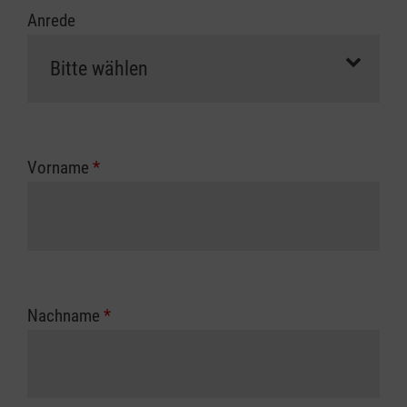
Anrede
Vorname
*
Nachname
*