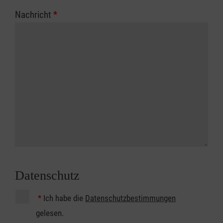
Nachricht
*
Datenschutz
*
Ich habe die
Datenschutzbestimmungen
gelesen.