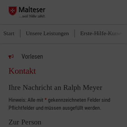
Start
Unsere Leistungen
Erste-Hilfe-Kurse
Vorlesen
Kontakt
Ihre Nachricht an Ralph Meyer
Hinweis: Alle mit
*
gekennzeichneten Felder sind
Pflichtfelder und müssen ausgefüllt werden.
Zur Person