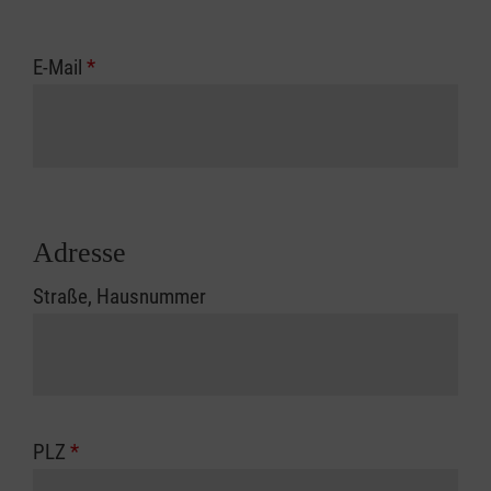
E-Mail
*
Adresse
Straße, Hausnummer
PLZ
*