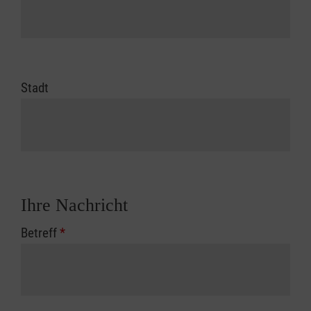
Stadt
Ihre Nachricht
Betreff
*