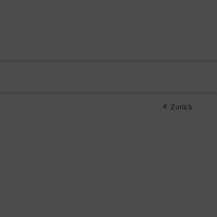
Zurück