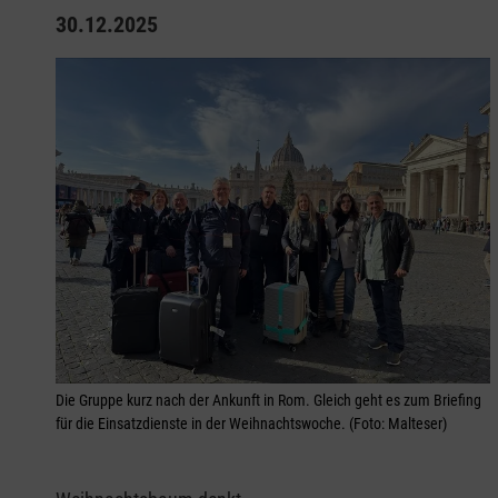
30.12.2025
Die Gruppe kurz nach der Ankunft in Rom. Gleich geht es zum Briefing
für die Einsatzdienste in der Weihnachtswoche. (Foto: Malteser)