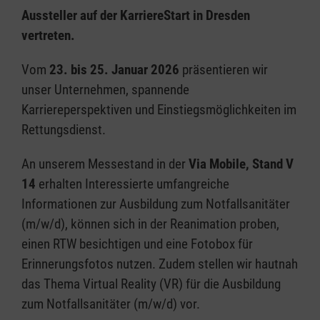
Aussteller auf der KarriereStart in Dresden
vertreten.
Vom
23. bis 25. Januar 2026
präsentieren wir
unser Unternehmen, spannende
Karriereperspektiven und Einstiegsmöglichkeiten im
Rettungsdienst.
An unserem Messestand in der
Via Mobile, Stand V
14
erhalten Interessierte umfangreiche
Informationen zur Ausbildung zum Notfallsanitäter
(m/w/d), können sich in der Reanimation proben,
einen RTW besichtigen und eine Fotobox für
Erinnerungsfotos nutzen. Zudem stellen wir hautnah
das Thema Virtual Reality (VR) für die Ausbildung
zum Notfallsanitäter (m/w/d) vor.