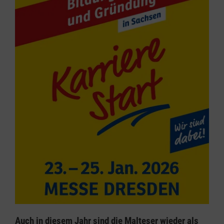
Auch in diesem Jahr sind die Malteser wieder als