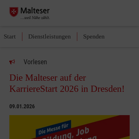
Start
Dienstleistungen
Spenden
Vorlesen
Die Malteser auf der
KarriereStart 2026 in Dresden!
09.01.2026