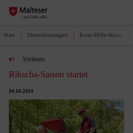
Start
Dienstleistungen
Erste-Hilfe-Kurse
Vorlesen
Rikscha-Saison startet
04.04.2024