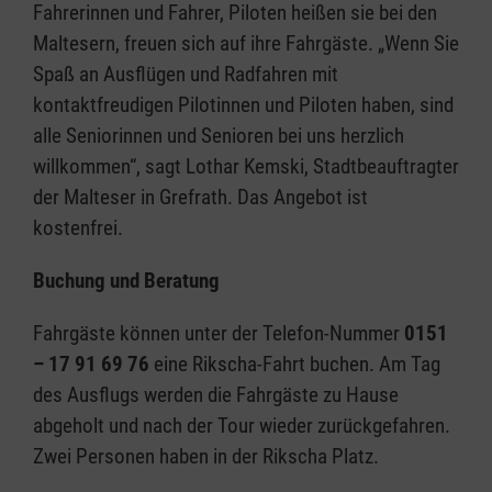
Fahrerinnen und Fahrer, Piloten heißen sie bei den
Maltesern, freuen sich auf ihre Fahrgäste. „Wenn Sie
Spaß an Ausflügen und Radfahren mit
kontaktfreudigen Pilotinnen und Piloten haben, sind
alle Seniorinnen und Senioren bei uns herzlich
willkommen“, sagt Lothar Kemski, Stadtbeauftragter
der Malteser in Grefrath. Das Angebot ist
kostenfrei.
Buchung und Beratung
Fahrgäste können unter der Telefon-Nummer
0151
– 17 91 69 76
eine Rikscha-Fahrt buchen. Am Tag
des Ausflugs werden die Fahrgäste zu Hause
abgeholt und nach der Tour wieder zurückgefahren.
Zwei Personen haben in der Rikscha Platz.