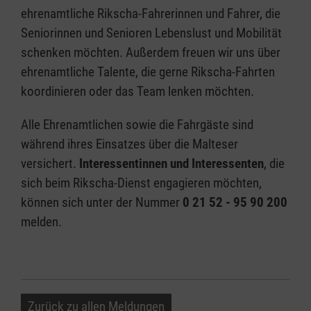
ehrenamtliche Rikscha-Fahrerinnen und Fahrer, die
Seniorinnen und Senioren Lebenslust und Mobilität
schenken möchten. Außerdem freuen wir uns über
ehrenamtliche Talente, die gerne Rikscha-Fahrten
koordinieren oder das Team lenken möchten.
Alle Ehrenamtlichen sowie die Fahrgäste sind
während ihres Einsatzes über die Malteser
versichert.
Interessentinnen und Interessenten
, die
sich beim Rikscha-Dienst engagieren möchten,
können sich unter der Nummer
0 21 52 - 95 90 200
melden.
Zurück zu allen Meldungen