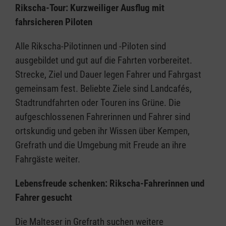
Rikscha-Tour: Kurzweiliger Ausflug mit
fahrsicheren Piloten
Alle Rikscha-Pilotinnen und -Piloten sind
ausgebildet und gut auf die Fahrten vorbereitet.
Strecke, Ziel und Dauer legen Fahrer und Fahrgast
gemeinsam fest. Beliebte Ziele sind Landcafés,
Stadtrundfahrten oder Touren ins Grüne. Die
aufgeschlossenen Fahrerinnen und Fahrer sind
ortskundig und geben ihr Wissen über Kempen,
Grefrath und die Umgebung mit Freude an ihre
Fahrgäste weiter.
Lebensfreude schenken: Rikscha-Fahrerinnen und
Fahrer gesucht
Die Malteser in Grefrath suchen weitere