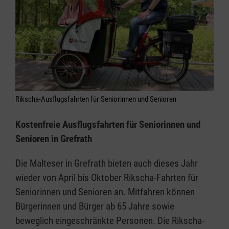
Rikscha-Ausflugsfahrten für Seniorinnen und Senioren
Kostenfreie Ausflugsfahrten für Seniorinnen und
Senioren in Grefrath
Die Malteser in Grefrath bieten auch dieses Jahr
wieder von April bis Oktober Rikscha-Fahrten für
Seniorinnen und Senioren an. Mitfahren können
Bürgerinnen und Bürger ab 65 Jahre sowie
beweglich eingeschränkte Personen. Die Rikscha-