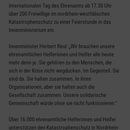
internationalen Tag des Ehrenamts ab 17.30 Uhr
über 200 Freiwillige im nordrhein-westfälischen
Katastrophenschutz zu einer Feierstunde in das
Innenministerium ein.
Innenminister Herbert Reul: „Wir brauchen unsere
ehrenamtlichen Helferinnen und Helfer alle heute
mehr denn je. Sie gehören zu den Menschen, die
sich in der Krise nicht wegducken. Im Gegenteil. Sie
sind da. Sie halten zusammen. In ihren
Organisationen, aber sie halten auch die
Gesellschaft zusammen. Unsere solidarische
Gemeinschaft würde ohne sie nicht funktionieren.“
Über 16.000 ehrenamtliche Helferinnen und Helfer
unterstützen den Katastrophenschutz in Nordrhein-