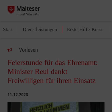
Start
Dienstleistungen
Erste-Hilfe-Kurse
Vorlesen
Feierstunde für das Ehrenamt:
Minister Reul dankt
Freiwilligen für ihren Einsatz
11.12.2023