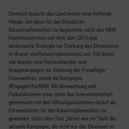
Dennoch braucht das Land immer neue helfende
Hände. Um diese für den Einsatz im
Katastrophenschutz zu begeistern, setzt das NRW-
Innenministerium seit dem Jahr 2015 eine
landesweite Strategie zur Stärkung des Ehrenamtes
im Brand- und Katastrophenschutz um. Teil davon
war bereits eine Personalwerbe- und
Imagekampagne zur Stärkung der Freiwilligen
Feuerwehren, sowie die Kampagne
#EngagiertFürNRW. Mit Kinowerbung und
Plakataktionen etwa zielte das Innenministerium
gemeinsam mit den Hilfsorganisationen darauf ab,
Ehrenamtliche für den Katastrophenschutz zu
gewinnen. Unter dem Titel „Bereit wie nie“ läuft die
aktuelle Kampagne, die nicht nur das Ehrenamt im