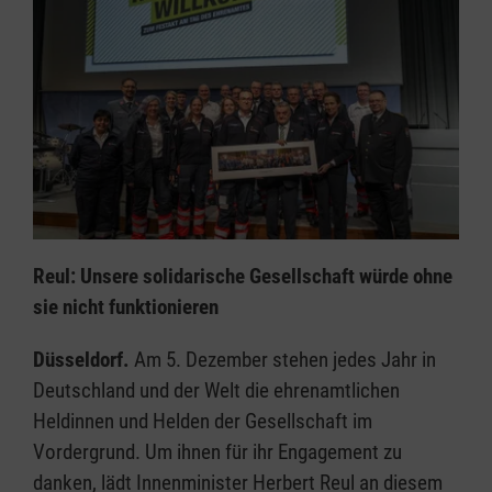
Reul: Unsere solidarische Gesellschaft würde ohne
sie nicht funktionieren
Düsseldorf.
Am 5. Dezember stehen jedes Jahr in
Deutschland und der Welt die ehrenamtlichen
Heldinnen und Helden der Gesellschaft im
Vordergrund. Um ihnen für ihr Engagement zu
danken, lädt Innenminister Herbert Reul an diesem