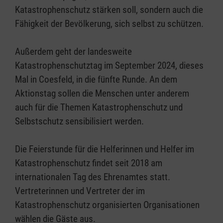
Katastrophenschutz stärken soll, sondern auch die
Fähigkeit der Bevölkerung, sich selbst zu schützen.
Außerdem geht der landesweite
Katastrophenschutztag im September 2024, dieses
Mal in Coesfeld, in die fünfte Runde. An dem
Aktionstag sollen die Menschen unter anderem
auch für die Themen Katastrophenschutz und
Selbstschutz sensibilisiert werden.
Die Feierstunde für die Helferinnen und Helfer im
Katastrophenschutz findet seit 2018 am
internationalen Tag des Ehrenamtes statt.
Vertreterinnen und Vertreter der im
Katastrophenschutz organisierten Organisationen
wählen die Gäste aus.