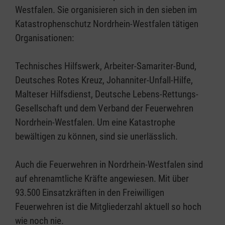
Westfalen. Sie organisieren sich in den sieben im
Katastrophenschutz Nordrhein-Westfalen tätigen
Organisationen:
Technisches Hilfswerk, Arbeiter-Samariter-Bund,
Deutsches Rotes Kreuz, Johanniter-Unfall-Hilfe,
Malteser Hilfsdienst, Deutsche Lebens-Rettungs-
Gesellschaft und dem Verband der Feuerwehren
Nordrhein-Westfalen. Um eine Katastrophe
bewältigen zu können, sind sie unerlässlich.
Auch die Feuerwehren in Nordrhein-Westfalen sind
auf ehrenamtliche Kräfte angewiesen. Mit über
93.500 Einsatzkräften in den Freiwilligen
Feuerwehren ist die Mitgliederzahl aktuell so hoch
wie noch nie.