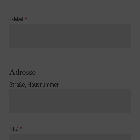
E-Mail
*
Adresse
Straße, Hausnummer
PLZ
*