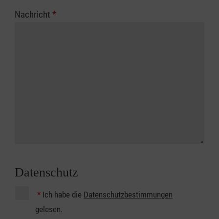
Nachricht
*
Datenschutz
*
Ich habe die
Datenschutzbestimmungen
gelesen.