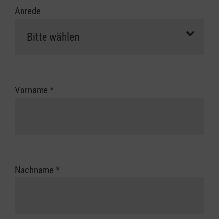
Anrede
Vorname
*
Nachname
*