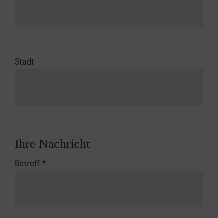
Stadt
Ihre Nachricht
Betreff
*