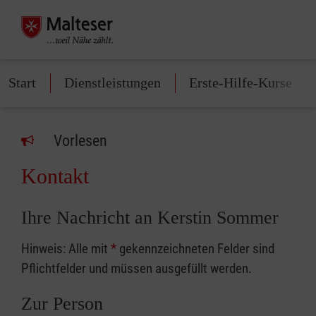
Start
Dienstleistungen
Erste-Hilfe-Kurse
Vorlesen
Kontakt
Ihre Nachricht an Kerstin Sommer
Hinweis: Alle mit
*
gekennzeichneten Felder sind
Pflichtfelder und müssen ausgefüllt werden.
Zur Person