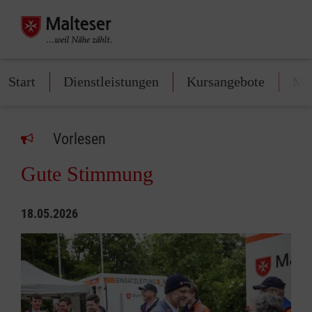
Start
Dienstleistungen
Kursangebote
Mit
Vorlesen
Gute Stimmung
18.05.2026