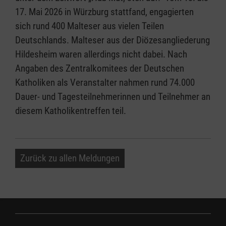
17. Mai 2026 in Würzburg stattfand, engagierten
sich rund 400 Malteser aus vielen Teilen
Deutschlands. Malteser aus der Diözesangliederung
Hildesheim waren allerdings nicht dabei. Nach
Angaben des Zentralkomitees der Deutschen
Katholiken als Veranstalter nahmen rund 74.000
Dauer- und Tagesteilnehmerinnen und Teilnehmer an
diesem Katholikentreffen teil.
Zurück zu allen Meldungen