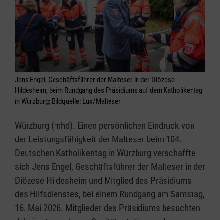
Jens Engel, Geschäftsführer der Malteser in der Diözese
Hildesheim, beim Rundgang des Präsidiums auf dem Katholikentag
in Würzburg; Bildquelle: Lux/Malteser
Würzburg (mhd). Einen persönlichen Eindruck von
der Leistungsfähigkeit der Malteser beim 104.
Deutschen Katholikentag in Würzburg verschaffte
sich Jens Engel, Geschäftsführer der Malteser in der
Diözese Hildesheim und Mitglied des Präsidiums
des Hilfsdienstes, bei einem Rundgang am Samstag,
16. Mai 2026. Mitglieder des Präsidiums besuchten