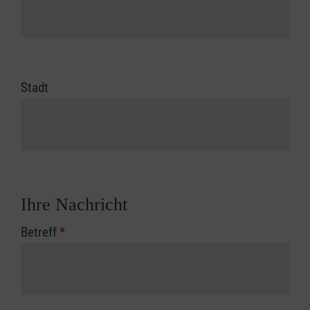
Stadt
Ihre Nachricht
Betreff
*