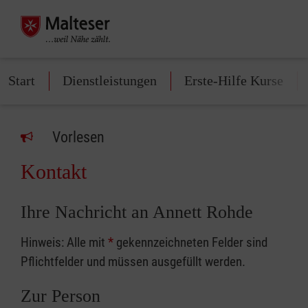
Start
Dienstleistungen
Erste-Hilfe Kurse
Vorlesen
Kontakt
Ihre Nachricht an Annett Rohde
Hinweis: Alle mit
*
gekennzeichneten Felder sind
Pflichtfelder und müssen ausgefüllt werden.
Zur Person