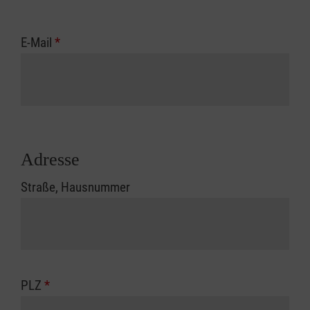
E-Mail
*
Adresse
Straße, Hausnummer
PLZ
*