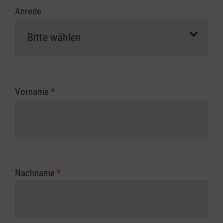
Anrede
Vorname
*
Nachname
*