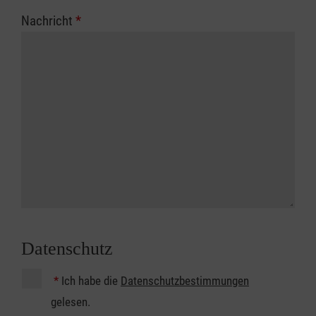
Nachricht
*
Datenschutz
*
Ich habe die
Datenschutzbestimmungen
gelesen.