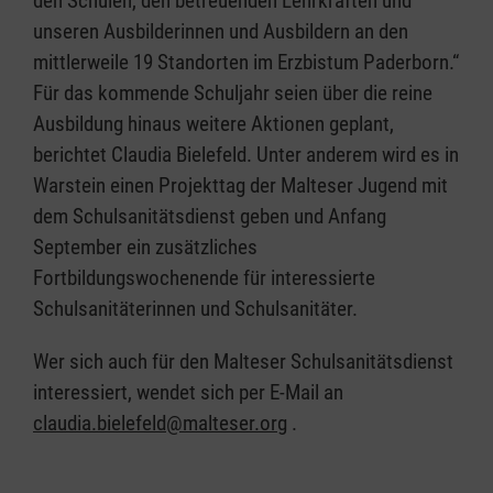
den Schulen, den betreuenden Lehrkräften und
unseren Ausbilderinnen und Ausbildern an den
mittlerweile 19 Standorten im Erzbistum Paderborn.“
Für das kommende Schuljahr seien über die reine
Ausbildung hinaus weitere Aktionen geplant,
berichtet Claudia Bielefeld. Unter anderem wird es in
Warstein einen Projekttag der Malteser Jugend mit
dem Schulsanitätsdienst geben und Anfang
September ein zusätzliches
Fortbildungswochenende für interessierte
Schulsanitäterinnen und Schulsanitäter.
Wer sich auch für den Malteser Schulsanitätsdienst
interessiert, wendet sich per E-Mail an
claudia.bielefeld@malteser.org
.