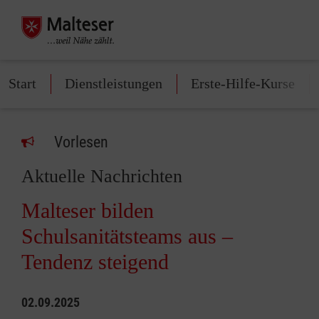
Start
Dienstleistungen
Erste-Hilfe-Kurse
Vorlesen
Aktuelle Nachrichten
Malteser bilden
Schulsanitätsteams aus –
Tendenz steigend
02.09.2025