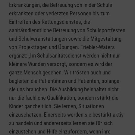
Erkrankungen, die Betreuung von in der Schule
erkrankten oder verletzten Personen bis zum
Eintreffen des Rettungsdienstes, die
sanitätsdienstliche Betreuung von Schulsportfesten
und Schulveranstaltungen sowie die Mitgestaltung
von Projekttagen und Übungen. Triebler-Waters
ergänzt: „Im Schulsanitätsdienst werden nicht nur
kleinere Wunden versorgt, sondern es wird der
ganze Mensch gesehen. Wir trösten auch und
begleiten die Patientinnen und Patienten, solange
sie uns brauchen. Die Ausbildung beinhaltet nicht
nur die fachliche Qualifikation, sondern stärkt die
Kinder ganzheitlich. Sie lernen, Situationen
einzuschätzen: Einerseits werden sie bestärkt aktiv
zu handeln und andererseits lernen sie für sich
einzustehen und Hilfe einzufordern, wenn ihre