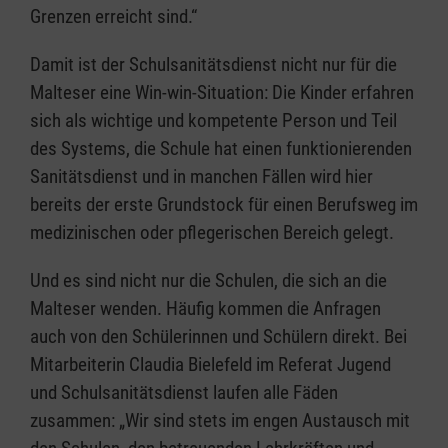
Grenzen erreicht sind.“
Damit ist der Schulsanitätsdienst nicht nur für die
Malteser eine Win-win-Situation: Die Kinder erfahren
sich als wichtige und kompetente Person und Teil
des Systems, die Schule hat einen funktionierenden
Sanitätsdienst und in manchen Fällen wird hier
bereits der erste Grundstock für einen Berufsweg im
medizinischen oder pflegerischen Bereich gelegt.
Und es sind nicht nur die Schulen, die sich an die
Malteser wenden. Häufig kommen die Anfragen
auch von den Schülerinnen und Schülern direkt. Bei
Mitarbeiterin Claudia Bielefeld im Referat Jugend
und Schulsanitätsdienst laufen alle Fäden
zusammen: „Wir sind stets im engen Austausch mit