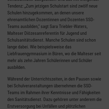
Tendenz: „Zum jetzigen Schulstart sind zwölf neue
Schulen hinzugekommen, an denen unsere
ehrenamtlichen Dozentinnen und Dozenten SSD-
Teams ausbilden,“ sagt Sara Triebler-Waters,
Malteser Diözesanreferentin für Jugend und
Schulsanitätsdienst. Manche Schulen sind schon
lange dabei. Wie beispielsweise das
Liebfrauengymnasium in Büren, wo die Malteser seit
mehr als zehn Jahren Schülerinnen und Schüler
ausbilden.
Während der Unterrichtszeiten, in den Pausen sowie
bei Schulveranstaltungen übernehmen die SSD-
Teams im Rahmen ihrer Kenntnisse und Fähigkeiten
den Sanitätsdienst. Dazu gehören unter anderem die
Erstversorgung bei Unfällen und plötzlichen