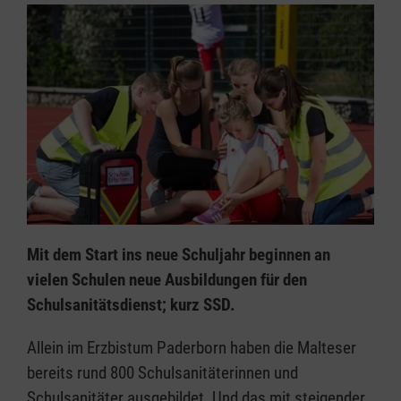
Mit dem Start ins neue Schuljahr beginnen an
vielen Schulen neue Ausbildungen für den
Schulsanitätsdienst; kurz SSD.
Allein im Erzbistum Paderborn haben die Malteser
bereits rund 800 Schulsanitäterinnen und
Schulsanitäter ausgebildet. Und das mit steigender