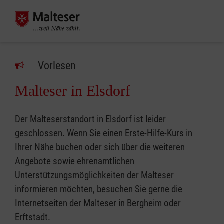
Vorlesen
Malteser in Elsdorf
Der Malteserstandort in Elsdorf ist leider
geschlossen. Wenn Sie einen Erste-Hilfe-Kurs in
Ihrer Nähe buchen oder sich über die weiteren
Angebote sowie ehrenamtlichen
Unterstützungsmöglichkeiten der Malteser
informieren möchten, besuchen Sie gerne die
Internetseiten der Malteser in Bergheim oder
Erftstadt.