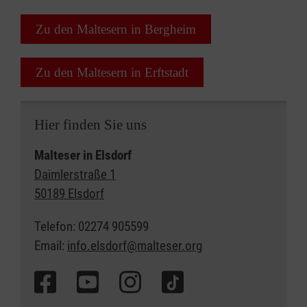
Zu den Maltesern in Bergheim
Zu den Maltesern in Erftstadt
Hier finden Sie uns
Malteser in Elsdorf
Daimlerstraße 1
50189 Elsdorf
Telefon: 02274 905599
Email:
info.elsdorf@malteser.org