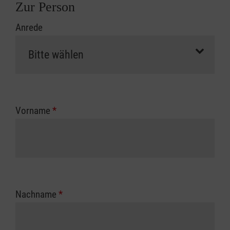
Zur Person
Anrede
Vorname
*
Nachname
*