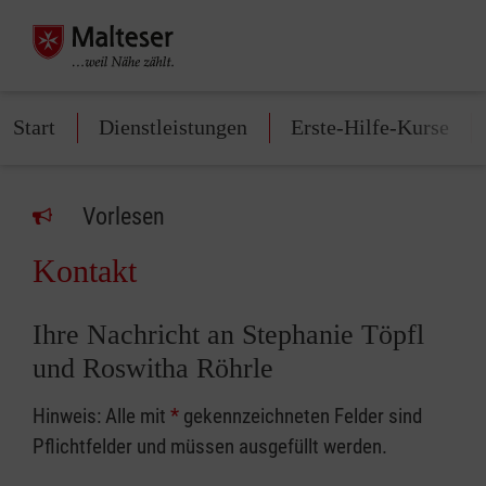
Start
Dienstleistungen
Erste-Hilfe-Kurse
Vorlesen
Kontakt
Ihre Nachricht an Stephanie Töpfl
und Roswitha Röhrle
Hinweis: Alle mit
*
gekennzeichneten Felder sind
Pflichtfelder und müssen ausgefüllt werden.