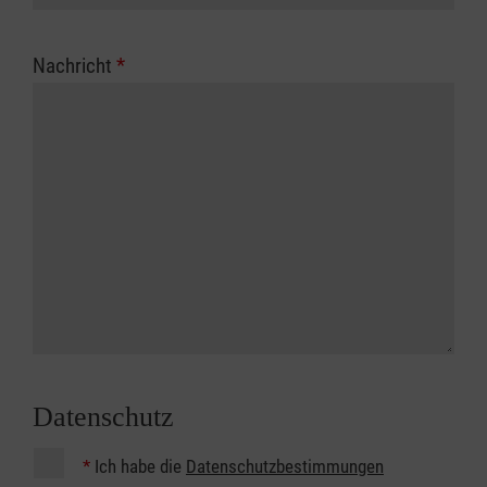
Nachricht
*
Datenschutz
*
Ich habe die
Datenschutzbestimmungen