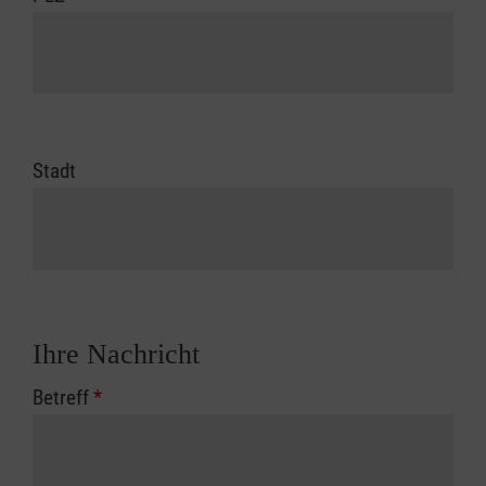
Stadt
Ihre Nachricht
Betreff
*