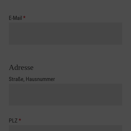
E-Mail
*
Adresse
Straße, Hausnummer
PLZ
*