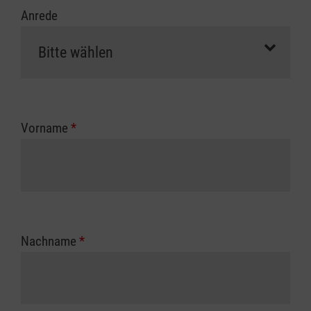
Anrede
Vorname
*
Nachname
*