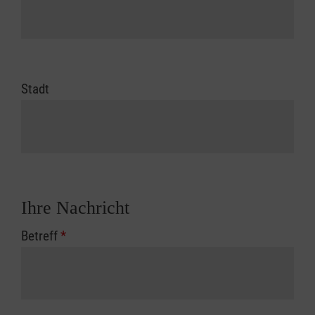
Stadt
Ihre Nachricht
Betreff
*