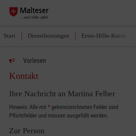
Start
Dienstleistungen
Erste-Hilfe-Kurse
Vorlesen
Kontakt
Ihre Nachricht an Martina Felber
Hinweis: Alle mit
*
gekennzeichneten Felder sind
Pflichtfelder und müssen ausgefüllt werden.
Zur Person