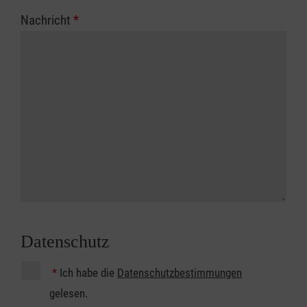
Nachricht
*
Datenschutz
*
Ich habe die
Datenschutzbestimmungen
gelesen.