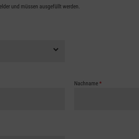
felder und müssen ausgefüllt werden.
Nachname
*