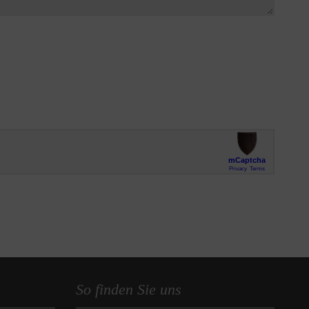
So finden Sie uns