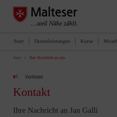
Start
Dienstleistungen
Kurse
Mitar
Start
Ihre Nachricht an uns
Vorlesen
Kontakt
Ihre Nachricht an Jan Galli