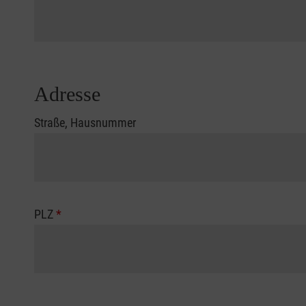
Adresse
Straße, Hausnummer
PLZ
*