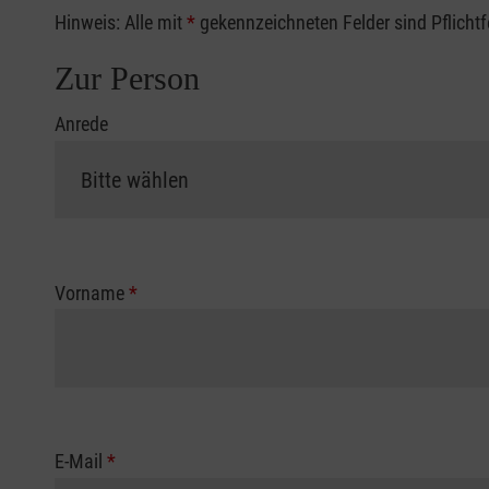
Hinweis: Alle mit
*
gekennzeichneten Felder sind Pflicht
Zur Person
Anrede
Vorname
*
E-Mail
*