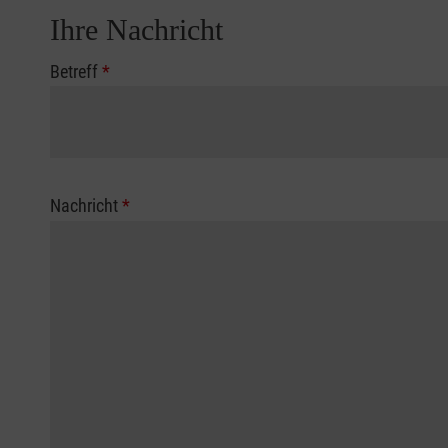
Ihre Nachricht
Betreff
*
Nachricht
*