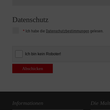
Datenschutz
*
Ich habe die
Datenschutzbestimmungen
gelesen.
Abschicken
Informationen
Die Malt