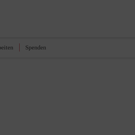
beiten
Spenden