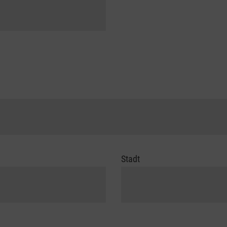
Stadt