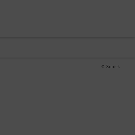
Zurück