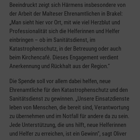
Beeindruckt zeigt sich Härmens insbesondere von
der Arbeit der Malteser Ehrenamtlichen in Brakel:
„Man sieht hier vor Ort, mit wie viel Herzblut und
Professionalität sich die Helferinnen und Helfer
einbringen – ob im Sanitätsdienst, im
Katastrophenschutz, in der Betreuung oder auch
beim Kirchencafé. Dieses Engagement verdient
Anerkennung und Rückhalt aus der Region.“
Die Spende soll vor allem dabei helfen, neue
Ehrenamtliche für den Katastrophenschutz und den
Sanitätsdienst zu gewinnen. „Unsere Einsatzdienste
leben von Menschen, die bereit sind, Verantwortung
zu übernehmen und im Notfall für andere da zu sein.
Jede Unterstützung, die uns hilft, neue Helferinnen
und Helfer zu erreichen, ist ein Gewinn“, sagt Oliver