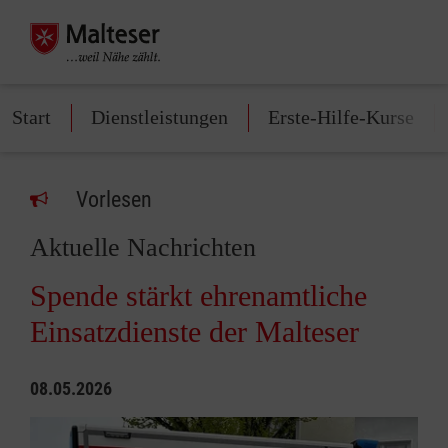
Start
Dienstleistungen
Erste-Hilfe-Kurse
Vorlesen
Aktuelle Nachrichten
Spende stärkt ehrenamtliche
Einsatzdienste der Malteser
08.05.2026