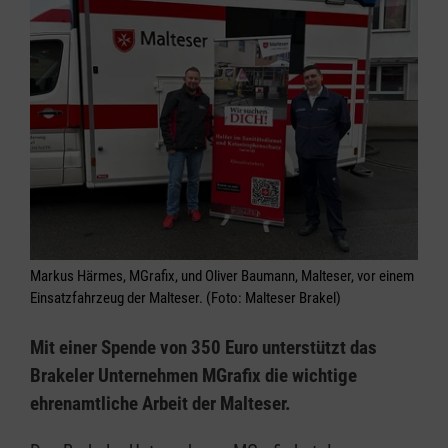
Markus Härmes, MGrafix, und Oliver Baumann, Malteser, vor einem
Einsatzfahrzeug der Malteser. (Foto: Malteser Brakel)
Mit einer Spende von 350 Euro unterstützt das
Brakeler Unternehmen MGrafix die wichtige
ehrenamtliche Arbeit der Malteser.