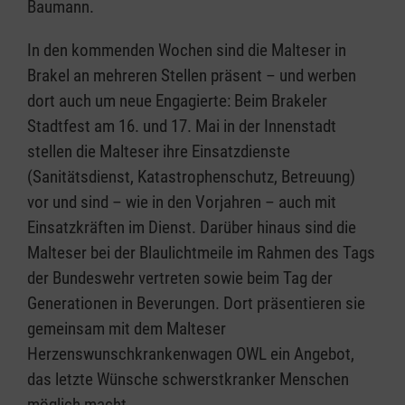
Baumann.
In den kommenden Wochen sind die Malteser in
Brakel an mehreren Stellen präsent – und werben
dort auch um neue Engagierte: Beim Brakeler
Stadtfest am 16. und 17. Mai in der Innenstadt
stellen die Malteser ihre Einsatzdienste
(Sanitätsdienst, Katastrophenschutz, Betreuung)
vor und sind – wie in den Vorjahren – auch mit
Einsatzkräften im Dienst. Darüber hinaus sind die
Malteser bei der Blaulichtmeile im Rahmen des Tags
der Bundeswehr vertreten sowie beim Tag der
Generationen in Beverungen. Dort präsentieren sie
gemeinsam mit dem Malteser
Herzenswunschkrankenwagen OWL ein Angebot,
das letzte Wünsche schwerstkranker Menschen
möglich macht.