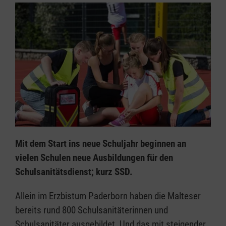
Mit dem Start ins neue Schuljahr beginnen an
vielen Schulen neue Ausbildungen für den
Schulsanitätsdienst; kurz SSD.
Allein im Erzbistum Paderborn haben die Malteser
bereits rund 800 Schulsanitäterinnen und
Schulsanitäter ausgebildet. Und das mit steigender