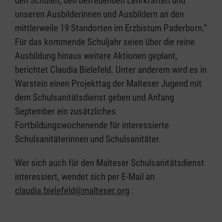
den Schulen, den betreuenden Lehrkräften und
unseren Ausbilderinnen und Ausbildern an den
mittlerweile 19 Standorten im Erzbistum Paderborn.“
Für das kommende Schuljahr seien über die reine
Ausbildung hinaus weitere Aktionen geplant,
berichtet Claudia Bielefeld. Unter anderem wird es in
Warstein einen Projekttag der Malteser Jugend mit
dem Schulsanitätsdienst geben und Anfang
September ein zusätzliches
Fortbildungswochenende für interessierte
Schulsanitäterinnen und Schulsanitäter.
Wer sich auch für den Malteser Schulsanitätsdienst
interessiert, wendet sich per E-Mail an
claudia.bielefeld@malteser.org
.