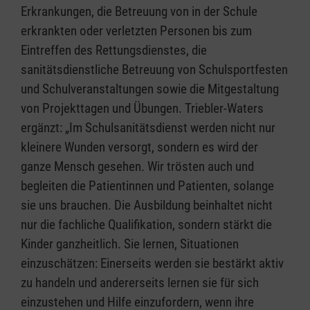
Erkrankungen, die Betreuung von in der Schule
erkrankten oder verletzten Personen bis zum
Eintreffen des Rettungsdienstes, die
sanitätsdienstliche Betreuung von Schulsportfesten
und Schulveranstaltungen sowie die Mitgestaltung
von Projekttagen und Übungen. Triebler-Waters
ergänzt: „Im Schulsanitätsdienst werden nicht nur
kleinere Wunden versorgt, sondern es wird der
ganze Mensch gesehen. Wir trösten auch und
begleiten die Patientinnen und Patienten, solange
sie uns brauchen. Die Ausbildung beinhaltet nicht
nur die fachliche Qualifikation, sondern stärkt die
Kinder ganzheitlich. Sie lernen, Situationen
einzuschätzen: Einerseits werden sie bestärkt aktiv
zu handeln und andererseits lernen sie für sich
einzustehen und Hilfe einzufordern, wenn ihre