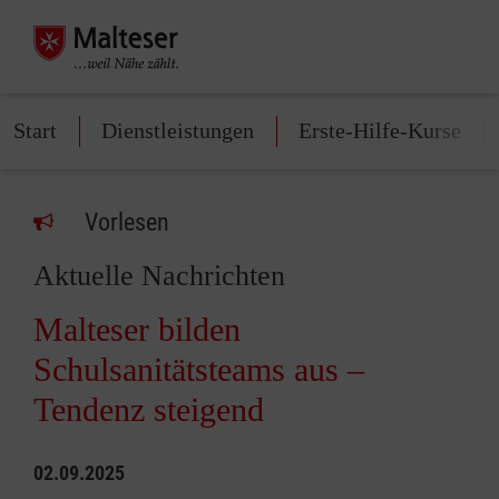
Start
Dienstleistungen
Erste-Hilfe-Kurse
Vorlesen
Aktuelle Nachrichten
Malteser bilden
Schulsanitätsteams aus –
Tendenz steigend
02.09.2025