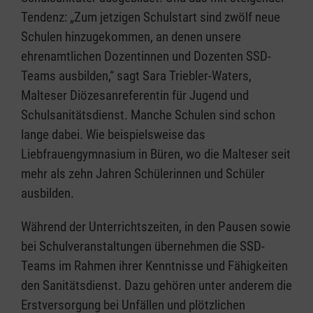
Tendenz: „Zum jetzigen Schulstart sind zwölf neue
Schulen hinzugekommen, an denen unsere
ehrenamtlichen Dozentinnen und Dozenten SSD-
Teams ausbilden,“ sagt Sara Triebler-Waters,
Malteser Diözesanreferentin für Jugend und
Schulsanitätsdienst. Manche Schulen sind schon
lange dabei. Wie beispielsweise das
Liebfrauengymnasium in Büren, wo die Malteser seit
mehr als zehn Jahren Schülerinnen und Schüler
ausbilden.
Während der Unterrichtszeiten, in den Pausen sowie
bei Schulveranstaltungen übernehmen die SSD-
Teams im Rahmen ihrer Kenntnisse und Fähigkeiten
den Sanitätsdienst. Dazu gehören unter anderem die
Erstversorgung bei Unfällen und plötzlichen