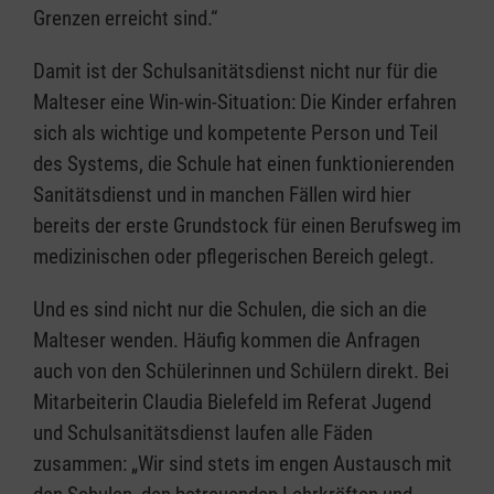
Grenzen erreicht sind.“
Damit ist der Schulsanitätsdienst nicht nur für die
Malteser eine Win-win-Situation: Die Kinder erfahren
sich als wichtige und kompetente Person und Teil
des Systems, die Schule hat einen funktionierenden
Sanitätsdienst und in manchen Fällen wird hier
bereits der erste Grundstock für einen Berufsweg im
medizinischen oder pflegerischen Bereich gelegt.
Und es sind nicht nur die Schulen, die sich an die
Malteser wenden. Häufig kommen die Anfragen
auch von den Schülerinnen und Schülern direkt. Bei
Mitarbeiterin Claudia Bielefeld im Referat Jugend
und Schulsanitätsdienst laufen alle Fäden
zusammen: „Wir sind stets im engen Austausch mit