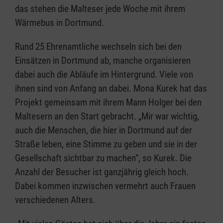
das stehen die Malteser jede Woche mit ihrem
Wärmebus in Dortmund.
Rund 25 Ehrenamtliche wechseln sich bei den
Einsätzen in Dortmund ab, manche organisieren
dabei auch die Abläufe im Hintergrund. Viele von
ihnen sind von Anfang an dabei. Mona Kurek hat das
Projekt gemeinsam mit ihrem Mann Holger bei den
Maltesern an den Start gebracht. „Mir war wichtig,
auch die Menschen, die hier in Dortmund auf der
Straße leben, eine Stimme zu geben und sie in der
Gesellschaft sichtbar zu machen“, so Kurek. Die
Anzahl der Besucher ist ganzjährig gleich hoch.
Dabei kommen inzwischen vermehrt auch Frauen
verschiedenen Alters.