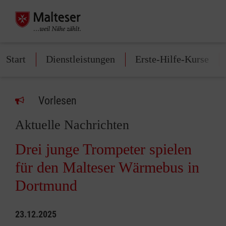
Start
Dienstleistungen
Erste-Hilfe-Kurse
Vorlesen
Aktuelle Nachrichten
Drei junge Trompeter spielen
für den Malteser Wärmebus in
Dortmund
23.12.2025