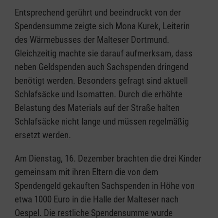
Entsprechend gerührt und beeindruckt von der
Spendensumme zeigte sich Mona Kurek, Leiterin
des Wärmebusses der Malteser Dortmund.
Gleichzeitig machte sie darauf aufmerksam, dass
neben Geldspenden auch Sachspenden dringend
benötigt werden. Besonders gefragt sind aktuell
Schlafsäcke und Isomatten. Durch die erhöhte
Belastung des Materials auf der Straße halten
Schlafsäcke nicht lange und müssen regelmäßig
ersetzt werden.
Am Dienstag, 16. Dezember brachten die drei Kinder
gemeinsam mit ihren Eltern die von dem
Spendengeld gekauften Sachspenden in Höhe von
etwa 1000 Euro in die Halle der Malteser nach
Oespel. Die restliche Spendensumme wurde