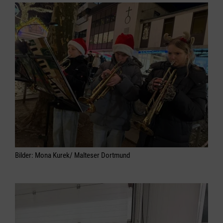
Bilder: Mona Kurek/ Malteser Dortmund