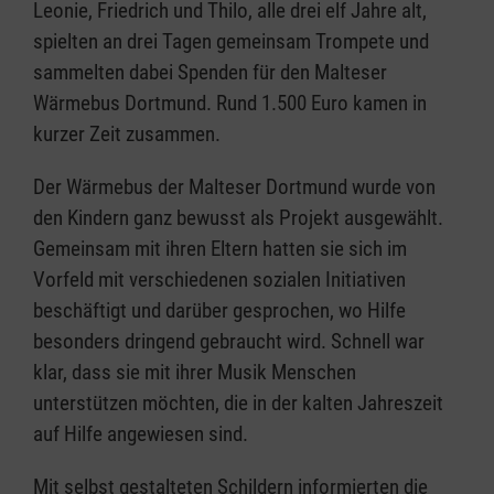
Leonie, Friedrich und Thilo, alle drei elf Jahre alt,
spielten an drei Tagen gemeinsam Trompete und
sammelten dabei Spenden für den Malteser
Wärmebus Dortmund. Rund 1.500 Euro kamen in
kurzer Zeit zusammen.
Der Wärmebus der Malteser Dortmund wurde von
den Kindern ganz bewusst als Projekt ausgewählt.
Gemeinsam mit ihren Eltern hatten sie sich im
Vorfeld mit verschiedenen sozialen Initiativen
beschäftigt und darüber gesprochen, wo Hilfe
besonders dringend gebraucht wird. Schnell war
klar, dass sie mit ihrer Musik Menschen
unterstützen möchten, die in der kalten Jahreszeit
auf Hilfe angewiesen sind.
Mit selbst gestalteten Schildern informierten die