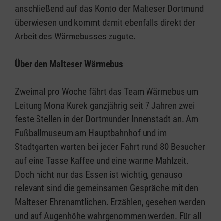
anschließend auf das Konto der Malteser Dortmund
überwiesen und kommt damit ebenfalls direkt der
Arbeit des Wärmebusses zugute.
Über den Malteser Wärmebus
Zweimal pro Woche fährt das Team Wärmebus um
Leitung Mona Kurek ganzjährig seit 7 Jahren zwei
feste Stellen in der Dortmunder Innenstadt an. Am
Fußballmuseum am Hauptbahnhof und im
Stadtgarten warten bei jeder Fahrt rund 80 Besucher
auf eine Tasse Kaffee und eine warme Mahlzeit.
Doch nicht nur das Essen ist wichtig, genauso
relevant sind die gemeinsamen Gespräche mit den
Malteser Ehrenamtlichen. Erzählen, gesehen werden
und auf Augenhöhe wahrgenommen werden. Für all