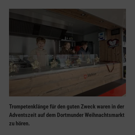
Trompetenklänge für den guten Zweck waren in der
Adventszeit auf dem Dortmunder Weihnachtsmarkt
zu hören.