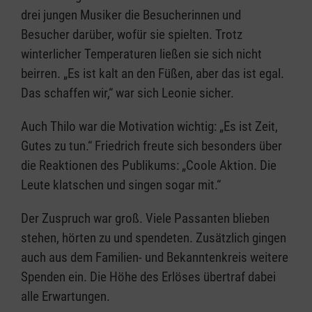
drei jungen Musiker die Besucherinnen und
Besucher darüber, wofür sie spielten. Trotz
winterlicher Temperaturen ließen sie sich nicht
beirren. „Es ist kalt an den Füßen, aber das ist egal.
Das schaffen wir,“ war sich Leonie sicher.
Auch Thilo war die Motivation wichtig: „Es ist Zeit,
Gutes zu tun.“ Friedrich freute sich besonders über
die Reaktionen des Publikums: „Coole Aktion. Die
Leute klatschen und singen sogar mit.“
Der Zuspruch war groß. Viele Passanten blieben
stehen, hörten zu und spendeten. Zusätzlich gingen
auch aus dem Familien- und Bekanntenkreis weitere
Spenden ein. Die Höhe des Erlöses übertraf dabei
alle Erwartungen.