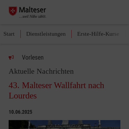
Start
Dienstleistungen
Erste-Hilfe-Kurse
Vorlesen
Aktuelle Nachrichten
43. Malteser Wallfahrt nach
Lourdes
10.06.2025