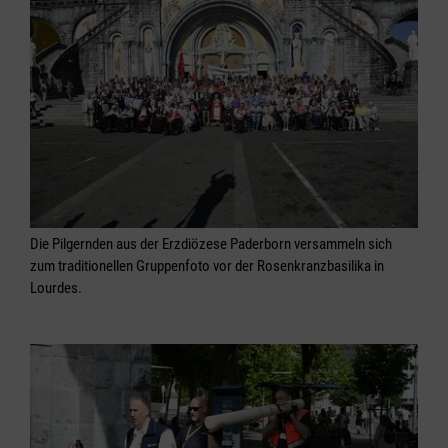
Die Pilgernden aus der Erzdiözese Paderborn versammeln sich
zum traditionellen Gruppenfoto vor der Rosenkranzbasilika in
Lourdes.