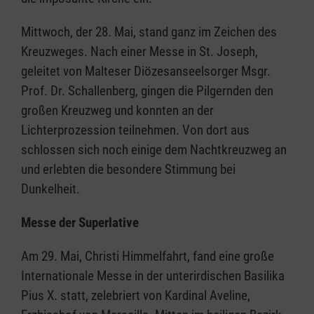
Mittwoch, der 28. Mai, stand ganz im Zeichen des
Kreuzweges. Nach einer Messe in St. Joseph,
geleitet von Malteser Diözesanseelsorger Msgr.
Prof. Dr. Schallenberg, gingen die Pilgernden den
großen Kreuzweg und konnten an der
Lichterprozession teilnehmen. Von dort aus
schlossen sich noch einige dem Nachtkreuzweg an
und erlebten die besondere Stimmung bei
Dunkelheit.
Messe der Superlative
Am 29. Mai, Christi Himmelfahrt, fand eine große
Internationale Messe in der unterirdischen Basilika
Pius X. statt, zelebriert von Kardinal Aveline,