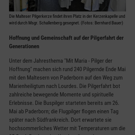
Die Malteser Pilgerkerze findet ihren Platz in der Kerzenkapelle und
wird durch Msgr. Schallenberg gesegnet. (Fotos: Bernhard Bauer)
Hoffnung und Gemeinschaft auf der Pilgerfahrt der
Generationen
Unter dem Jahresthema "Mit Maria - Pilger der
Hoffnung" machen sich rund 240 Pilgernde Ende Mai
mit den Maltesern von Paderborn auf den Weg zum
Marienheiligtum nach Lourdes. Die Pilgerfahrt bot
zahlreiche bewegende Momente und spirituelle
Erlebnisse. Die Buspilger starteten bereits am 26.
Mai ab Paderborn; die Flugpilger flogen einen Tag
später nach Südfrankreich. Dort erwartete sie
hochsommerliches Wetter mit Temperaturen um die