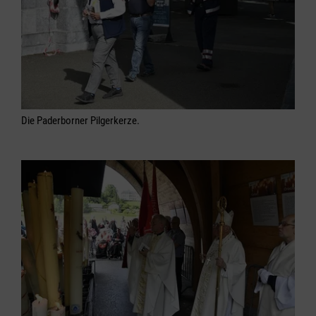
Die Paderborner Pilgerkerze.