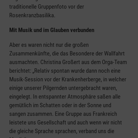
traditionelle Gruppenfoto vor der
Rosenkranzbasilika.
Mit Musik und im Glauben verbunden
Aber es waren nicht nur die großen
Zusammenkünfte, die das Besondere der Wallfahrt
ausmachten. Christina Großert aus dem Orga-Team
berichtet: „Relativ spontan wurde dann noch eine
Musik-Session vor der Krankenherberge, in welcher
einige unserer Pilgernden untergebracht waren,
eingelegt. In entspannter Atmosphäre saßen alle
gemütlich im Schatten oder in der Sonne und
sangen zusammen. Eine Gruppe aus Frankreich
leistete uns Gesellschaft und auch wenn wir nicht
die gleiche Sprache sprachen, verband uns die