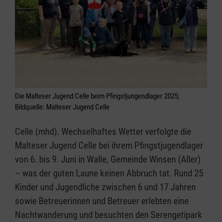
Die Malteser Jugend Celle beim Pfingstjungendlager 2025;
Bildquelle: Malteser Jugend Celle
Celle (mhd). Wechselhaftes Wetter verfolgte die
Malteser Jugend Celle bei ihrem Pfingstjugendlager
von 6. bis 9. Juni in Walle, Gemeinde Winsen (Aller)
– was der guten Laune keinen Abbruch tat. Rund 25
Kinder und Jugendliche zwischen 6 und 17 Jahren
sowie Betreuerinnen und Betreuer erlebten eine
Nachtwanderung und besuchten den Serengetipark