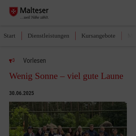
Start
Dienstleistungen
Kursangebote
Mit
Vorlesen
Wenig Sonne – viel gute Laune
30.06.2025