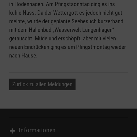
in Hodenhagen. Am Pfingstsonntag ging es ins
kühle Nass. Da der Wettergott es jedoch nicht gut
meinte, wurde der geplante Seebesuch kurzerhand
mit dem Hallenbad „Wasserwelt Langenhagen“
getauscht. Müde und erschöpft, aber mit vielen
neuen Eindrücken ging es am Pfingstmontag wieder
nach Hause.
Zurück zu allen Meldungen
Informationen