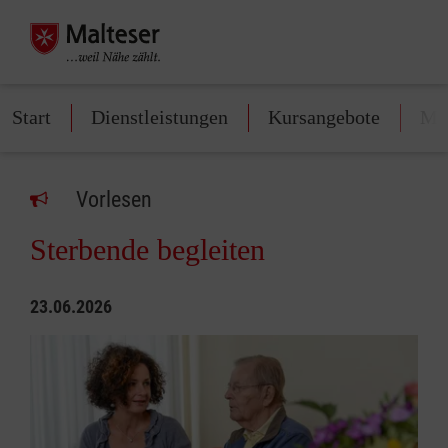
Start
Dienstleistungen
Kursangebote
Mit
Vorlesen
Sterbende begleiten
23.06.2026