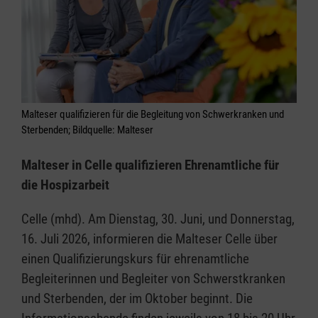
Malteser qualifizieren für die Begleitung von Schwerkranken und
Sterbenden; Bildquelle: Malteser
Malteser in Celle qualifizieren Ehrenamtliche für
die Hospizarbeit
Celle (mhd). Am Dienstag, 30. Juni, und Donnerstag,
16. Juli 2026, informieren die Malteser Celle über
einen Qualifizierungskurs für ehrenamtliche
Begleiterinnen und Begleiter von Schwerstkranken
und Sterbenden, der im Oktober beginnt. Die