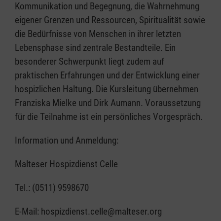
Kommunikation und Begegnung, die Wahrnehmung
eigener Grenzen und Ressourcen, Spiritualität sowie
die Bedürfnisse von Menschen in ihrer letzten
Lebensphase sind zentrale Bestandteile. Ein
besonderer Schwerpunkt liegt zudem auf
praktischen Erfahrungen und der Entwicklung einer
hospizlichen Haltung. Die Kursleitung übernehmen
Franziska Mielke und Dirk Aumann. Voraussetzung
für die Teilnahme ist ein persönliches Vorgespräch.
Information und Anmeldung:
Malteser Hospizdienst Celle
Tel.: (0511) 9598670
E-Mail: hospizdienst.celle@malteser.org