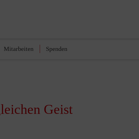
Mitarbeiten
Spenden
eichen Geist