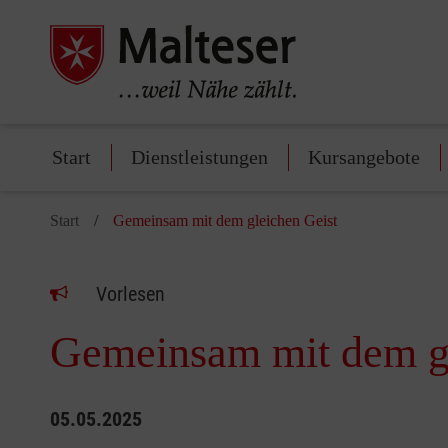
Start
Dienstleistungen
Kursangebote
Start
Gemeinsam mit dem gleichen Geist
Vorlesen
Gemeinsam mit dem gl
05.05.2025