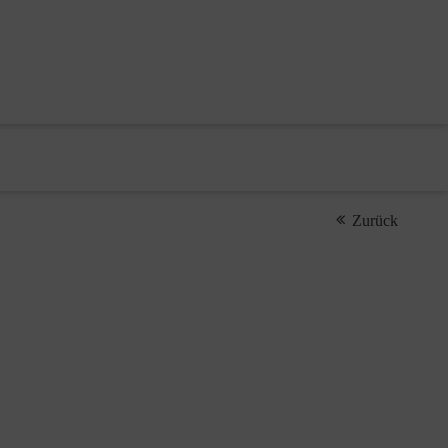
Zurück