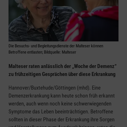
Die Besuchs- und Begleitungsdienste der Malteser können
Betroffene entlasten; Bildquelle: Malteser
Malteser raten anlässlich der „Woche der Demenz“
zu frühzeitigen Gesprächen über diese Erkrankung
Hannover/Buxtehude/Göttingen (mhd). Eine
Demenzerkrankung kann heute schon früh erkannt
werden, auch wenn noch keine schwerwiegenden
Symptome das Leben beeinträchtigen. Betroffene
sollten in dieser Phase der Erkrankung ihre Sorgen