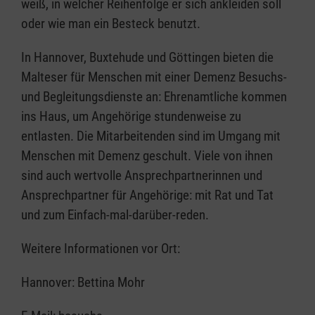
weiß, in welcher Reihenfolge er sich ankleiden soll
oder wie man ein Besteck benutzt.
In Hannover, Buxtehude und Göttingen bieten die
Malteser für Menschen mit einer Demenz Besuchs-
und Begleitungsdienste an: Ehrenamtliche kommen
ins Haus, um Angehörige stundenweise zu
entlasten. Die Mitarbeitenden sind im Umgang mit
Menschen mit Demenz geschult. Viele von ihnen
sind auch wertvolle Ansprechpartnerinnen und
Ansprechpartner für Angehörige: mit Rat und Tat
und zum Einfach-mal-darüber-reden.
Weitere Informationen vor Ort:
Hannover: Bettina Mohr