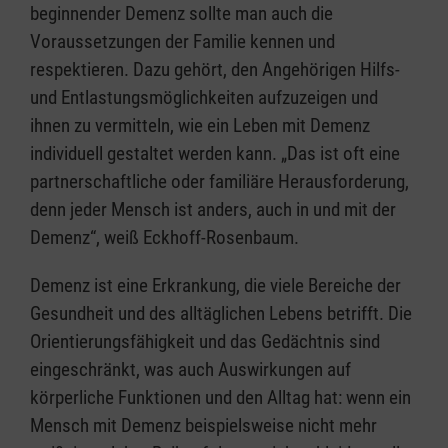
beginnender Demenz sollte man auch die
Voraussetzungen der Familie kennen und
respektieren. Dazu gehört, den Angehörigen Hilfs-
und Entlastungsmöglichkeiten aufzuzeigen und
ihnen zu vermitteln, wie ein Leben mit Demenz
individuell gestaltet werden kann. „Das ist oft eine
partnerschaftliche oder familiäre Herausforderung,
denn jeder Mensch ist anders, auch in und mit der
Demenz“, weiß Eckhoff-Rosenbaum.
Demenz ist eine Erkrankung, die viele Bereiche der
Gesundheit und des alltäglichen Lebens betrifft. Die
Orientierungsfähigkeit und das Gedächtnis sind
eingeschränkt, was auch Auswirkungen auf
körperliche Funktionen und den Alltag hat: wenn ein
Mensch mit Demenz beispielsweise nicht mehr