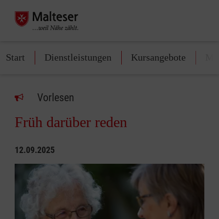
Start
Dienstleistungen
Kursangebote
Mit
Vorlesen
Früh darüber reden
12.09.2025