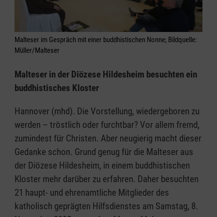
Malteser im Gespräch mit einer buddhistischen Nonne; Bildquelle:
Müller/Malteser
Malteser in der Diözese Hildesheim besuchten ein
buddhistisches Kloster
Hannover (mhd). Die Vorstellung, wiedergeboren zu
werden – tröstlich oder furchtbar? Vor allem fremd,
zumindest für Christen. Aber neugierig macht dieser
Gedanke schon. Grund genug für die Malteser aus
der Diözese Hildesheim, in einem buddhistischen
Kloster mehr darüber zu erfahren. Daher besuchten
21 haupt- und ehrenamtliche Mitglieder des
katholisch geprägten Hilfsdienstes am Samstag, 8.