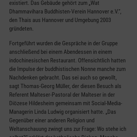
existiert. Das Gebäude gehört zum „Wat
Dhammavihara Buddhisten-Verein Hannover e.V.“,
den Thais aus Hannover und Umgebung 2003
gründeten.
Fortgeführt wurden die Gespräche in der Gruppe
anschließend bei einem Abendessen in einem
indochinesischen Restaurant. Offensichtlich hatten
die Impulse der buddhistischen Nonne manche zum
Nachdenken gebracht. Das sei auch so gewollt,
sagt Thomas-Georg Müller, der diesen Besuch als
Referent Malteser-Pastoral der Malteser in der
Diözese Hildesheim gemeinsam mit Social-Media-
Managerin Linda Ludwig organisiert hatte. „Das
Gegenüber einer anderen Religion und
Weltanschauung zwingt uns zur Frage: Wo stehe ich