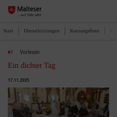
Start
Dienstleistungen
Kursangebote
Mit
Vorlesen
Ein dichter Tag
17.11.2025