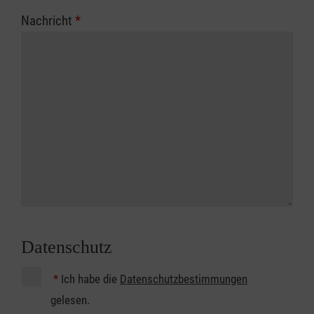
Nachricht
*
Datenschutz
*
Ich habe die
Datenschutzbestimmungen
gelesen.