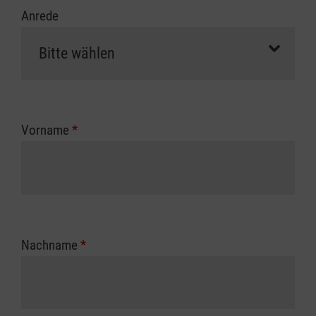
Anrede
Vorname
*
Nachname
*