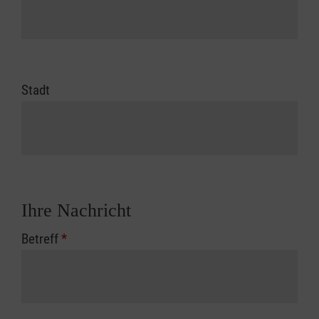
Stadt
Ihre Nachricht
Betreff
*