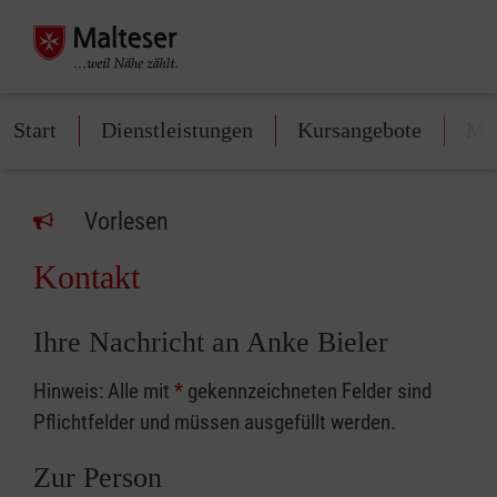
Start
Dienstleistungen
Kursangebote
Mit
Vorlesen
Kontakt
Ihre Nachricht an Anke Bieler
Hinweis: Alle mit
*
gekennzeichneten Felder sind
Pflichtfelder und müssen ausgefüllt werden.
Zur Person