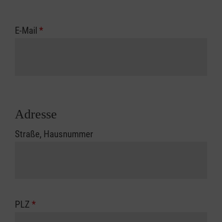
E-Mail
*
Adresse
Straße, Hausnummer
PLZ
*