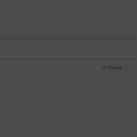
Zurück