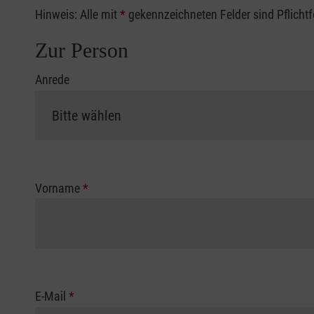
Hinweis: Alle mit
*
gekennzeichneten Felder sind Pflicht
Zur Person
Anrede
Vorname
*
E-Mail
*