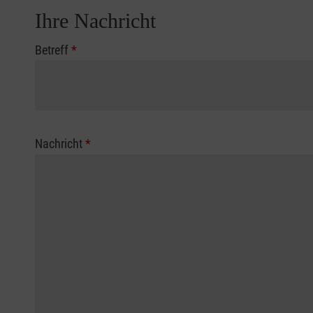
Ihre Nachricht
Betreff
*
Nachricht
*