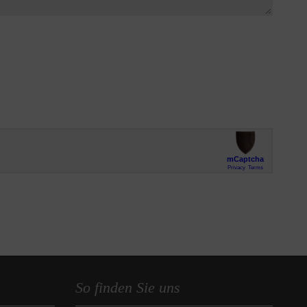
So finden Sie uns