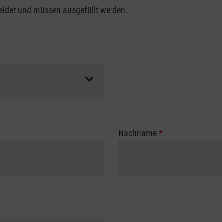
felder und müssen ausgefüllt werden.
Nachname
*