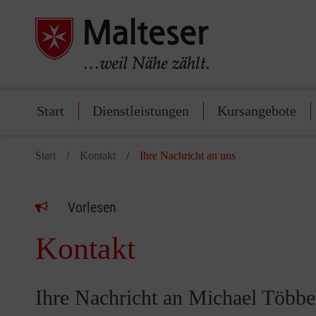
Start
Dienstleistungen
Kursangebote
Start
Kontakt
Ihre Nachricht an uns
Vorlesen
Kontakt
Ihre Nachricht an Michael Több