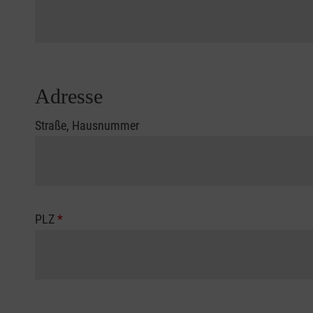
Adresse
Straße, Hausnummer
PLZ
*