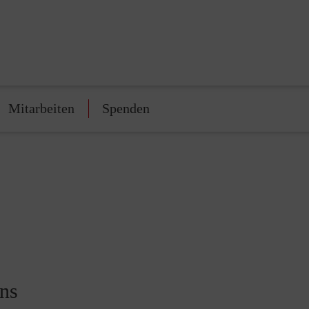
Mitarbeiten
Spenden
ens