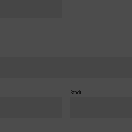
Stadt