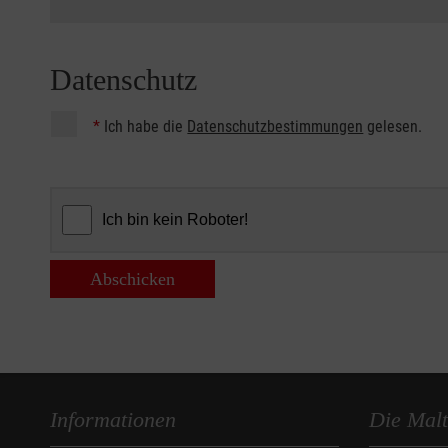
Datenschutz
*
Ich habe die
Datenschutzbestimmungen
gelesen.
Abschicken
Informationen
Die Malt