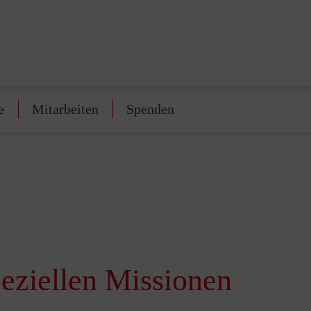
e
Mitarbeiten
Spenden
eziellen Missionen