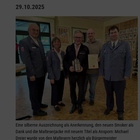
29.10.2025
Eine silberne Auszeichnung als Anerkennung, den neuen Smoker als
Dank und die Malteserjacke mit neuem Titel als Ansporn: Michael
Dreier wurde von den Maltesern herzlich als Bürgermeister