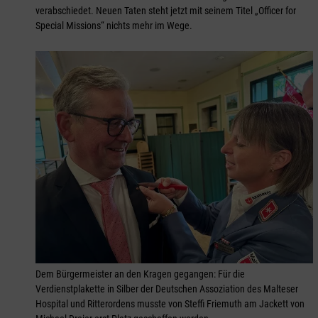
verabschiedet. Neuen Taten steht jetzt mit seinem Titel „Officer for
Special Missions“ nichts mehr im Wege.
Dem Bürgermeister an den Kragen gegangen: Für die
Verdienstplakette in Silber der Deutschen Assoziation des Malteser
Hospital und Ritterordens musste von Steffi Friemuth am Jackett von