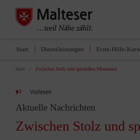
Start
Dienstleistungen
Erste-Hilfe-Kurs
Start
Zwischen Stolz und speziellen Missionen
Vorlesen
Aktuelle Nachrichten
Zwischen Stolz und sp