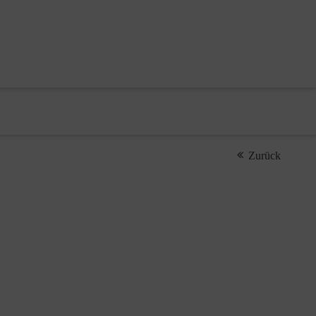
Zurück