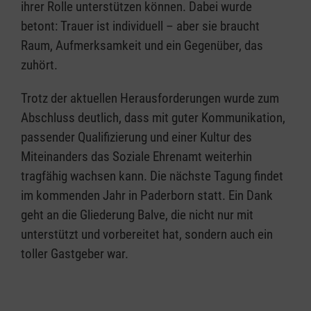
ihrer Rolle unterstützen können. Dabei wurde
betont: Trauer ist individuell – aber sie braucht
Raum, Aufmerksamkeit und ein Gegenüber, das
zuhört.
Trotz der aktuellen Herausforderungen wurde zum
Abschluss deutlich, dass mit guter Kommunikation,
passender Qualifizierung und einer Kultur des
Miteinanders das Soziale Ehrenamt weiterhin
tragfähig wachsen kann. Die nächste Tagung findet
im kommenden Jahr in Paderborn statt. Ein Dank
geht an die Gliederung Balve, die nicht nur mit
unterstützt und vorbereitet hat, sondern auch ein
toller Gastgeber war.