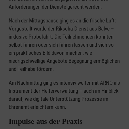
Anforderungen der Dienste gerecht werden.
Nach der Mittagspause ging es an die frische Luft:
Vorgestellt wurde der Rikscha-Dienst aus Balve –
inklusive Probefahrt. Die Teilnehmenden konnten
selbst fahren oder sich fahren lassen und sich so
ein praktisches Bild davon machen, wie
niedrigschwellige Angebote Begegnung ermöglichen
und Teilhabe fördern.
Am Nachmittag ging es intensiv weiter mit ARNO als
Instrument der Helferverwaltung – auch im Hinblick
darauf, wie digitale Unterstützung Prozesse im
Ehrenamt erleichtern kann.
Impulse aus der Praxis