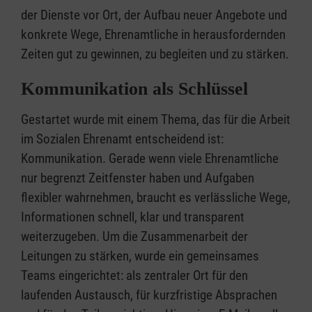
der Dienste vor Ort, der Aufbau neuer Angebote und
konkrete Wege, Ehrenamtliche in herausfordernden
Zeiten gut zu gewinnen, zu begleiten und zu stärken.
Kommunikation als Schlüssel
Gestartet wurde mit einem Thema, das für die Arbeit
im Sozialen Ehrenamt entscheidend ist:
Kommunikation. Gerade wenn viele Ehrenamtliche
nur begrenzt Zeitfenster haben und Aufgaben
flexibler wahrnehmen, braucht es verlässliche Wege,
Informationen schnell, klar und transparent
weiterzugeben. Um die Zusammenarbeit der
Leitungen zu stärken, wurde ein gemeinsames
Teams eingerichtet: als zentraler Ort für den
laufenden Austausch, für kurzfristige Absprachen