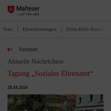
Start
Dienstleistungen
Erste-Hilfe-Kurse
Vorlesen
Aktuelle Nachrichten
Tagung „Soziales Ehrenamt“
28.04.2026