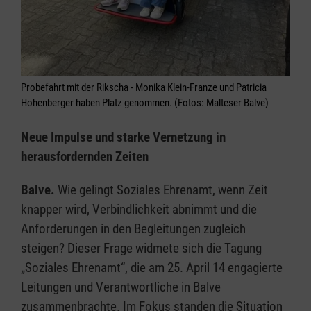
Probefahrt mit der Rikscha - Monika Klein-Franze und Patricia
Hohenberger haben Platz genommen. (Fotos: Malteser Balve)
Neue Impulse und starke Vernetzung in
herausfordernden Zeiten
Balve.
Wie gelingt Soziales Ehrenamt, wenn Zeit
knapper wird, Verbindlichkeit abnimmt und die
Anforderungen in den Begleitungen zugleich
steigen? Dieser Frage widmete sich die Tagung
„Soziales Ehrenamt“, die am 25. April 14 engagierte
Leitungen und Verantwortliche in Balve
zusammenbrachte. Im Fokus standen die Situation