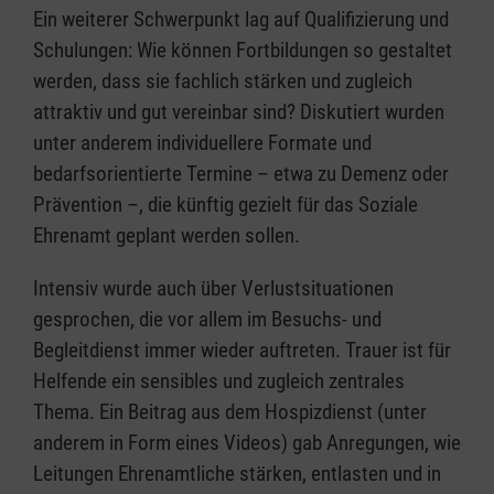
Ein weiterer Schwerpunkt lag auf Qualifizierung und
Schulungen: Wie können Fortbildungen so gestaltet
werden, dass sie fachlich stärken und zugleich
attraktiv und gut vereinbar sind? Diskutiert wurden
unter anderem individuellere Formate und
bedarfsorientierte Termine – etwa zu Demenz oder
Prävention –, die künftig gezielt für das Soziale
Ehrenamt geplant werden sollen.
Intensiv wurde auch über Verlustsituationen
gesprochen, die vor allem im Besuchs- und
Begleitdienst immer wieder auftreten. Trauer ist für
Helfende ein sensibles und zugleich zentrales
Thema. Ein Beitrag aus dem Hospizdienst (unter
anderem in Form eines Videos) gab Anregungen, wie
Leitungen Ehrenamtliche stärken, entlasten und in