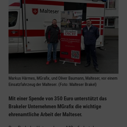
Markus Härmes, MGrafix, und Oliver Baumann, Malteser, vor einem
Einsatzfahrzeug der Malteser. (Foto: Malteser Brakel)
Mit einer Spende von 350 Euro unterstützt das
Brakeler Unternehmen MGrafix die wichtige
ehrenamtliche Arbeit der Malteser.