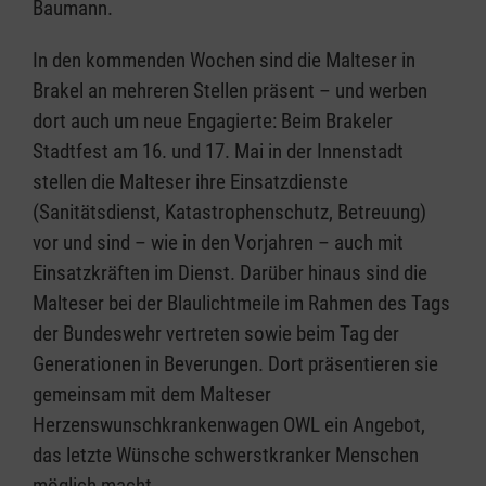
Baumann.
In den kommenden Wochen sind die Malteser in
Brakel an mehreren Stellen präsent – und werben
dort auch um neue Engagierte: Beim Brakeler
Stadtfest am 16. und 17. Mai in der Innenstadt
stellen die Malteser ihre Einsatzdienste
(Sanitätsdienst, Katastrophenschutz, Betreuung)
vor und sind – wie in den Vorjahren – auch mit
Einsatzkräften im Dienst. Darüber hinaus sind die
Malteser bei der Blaulichtmeile im Rahmen des Tags
der Bundeswehr vertreten sowie beim Tag der
Generationen in Beverungen. Dort präsentieren sie
gemeinsam mit dem Malteser
Herzenswunschkrankenwagen OWL ein Angebot,
das letzte Wünsche schwerstkranker Menschen
möglich macht.