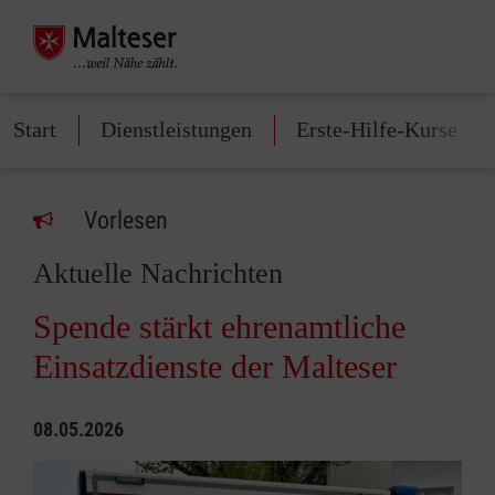
Start
Dienstleistungen
Erste-Hilfe-Kurse
Vorlesen
Aktuelle Nachrichten
Spende stärkt ehrenamtliche
Einsatzdienste der Malteser
08.05.2026