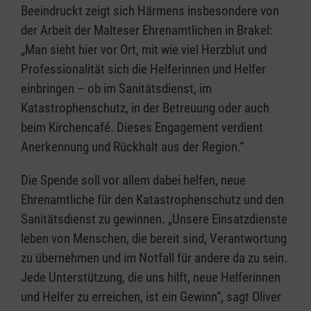
Beeindruckt zeigt sich Härmens insbesondere von
der Arbeit der Malteser Ehrenamtlichen in Brakel:
„Man sieht hier vor Ort, mit wie viel Herzblut und
Professionalität sich die Helferinnen und Helfer
einbringen – ob im Sanitätsdienst, im
Katastrophenschutz, in der Betreuung oder auch
beim Kirchencafé. Dieses Engagement verdient
Anerkennung und Rückhalt aus der Region.“
Die Spende soll vor allem dabei helfen, neue
Ehrenamtliche für den Katastrophenschutz und den
Sanitätsdienst zu gewinnen. „Unsere Einsatzdienste
leben von Menschen, die bereit sind, Verantwortung
zu übernehmen und im Notfall für andere da zu sein.
Jede Unterstützung, die uns hilft, neue Helferinnen
und Helfer zu erreichen, ist ein Gewinn“, sagt Oliver