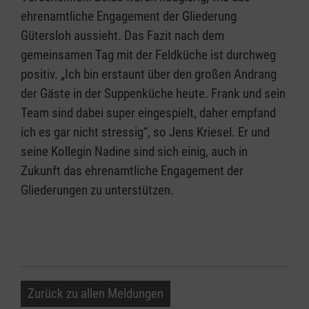
ehrenamtliche Engagement der Gliederung
Gütersloh aussieht. Das Fazit nach dem
gemeinsamen Tag mit der Feldküche ist durchweg
positiv. „Ich bin erstaunt über den großen Andrang
der Gäste in der Suppenküche heute. Frank und sein
Team sind dabei super eingespielt, daher empfand
ich es gar nicht stressig“, so Jens Kriesel. Er und
seine Kollegin Nadine sind sich einig, auch in
Zukunft das ehrenamtliche Engagement der
Gliederungen zu unterstützen.
Zurück zu allen Meldungen