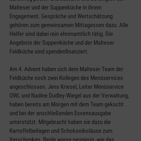
Malteser und der Suppenküche in ihrem
Engagement. Gespräche und Wertschätzung
gehören zum gemeinsamen Mittagessen dazu. Alle
Helfer sind dabei rein ehrenamtlich tätig. Die
Angebote der Suppenküche und der Malteser
Feldküche sind spendenfinanziert.
Am 4. Advent haben sich dem Malteser Team der
Feldküche noch zwei Kollegen des Menüservices
angeschlossen. Jens Kriesel, Leiter Menüservice
OWL und Nadine Dudley-Wiegel aus der Verwaltung,
haben bereits am Morgen mit dem Team gekocht
und bei der anschließenden Essensausgabe
unterstützt. Mitgebracht haben sie dazu die
Kartoffelbeilagen und Schokonikoläuse zum
Verschenken. Beide waren neugierig, wie das