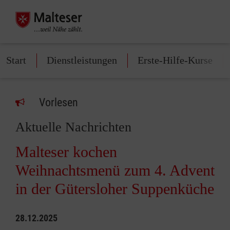
Start
Dienstleistungen
Erste-Hilfe-Kurse
Vorlesen
Aktuelle Nachrichten
Malteser kochen
Weihnachtsmenü zum 4. Advent
in der Gütersloher Suppenküche
28.12.2025