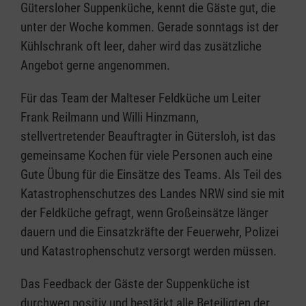
Gütersloher Suppenküche, kennt die Gäste gut, die
unter der Woche kommen. Gerade sonntags ist der
Kühlschrank oft leer, daher wird das zusätzliche
Angebot gerne angenommen.
Für das Team der Malteser Feldküche um Leiter
Frank Reilmann und Willi Hinzmann,
stellvertretender Beauftragter in Gütersloh, ist das
gemeinsame Kochen für viele Personen auch eine
Gute Übung für die Einsätze des Teams. Als Teil des
Katastrophenschutzes des Landes NRW sind sie mit
der Feldküche gefragt, wenn Großeinsätze länger
dauern und die Einsatzkräfte der Feuerwehr, Polizei
und Katastrophenschutz versorgt werden müssen.
Das Feedback der Gäste der Suppenküche ist
durchweg positiv und bestärkt alle Beteiligten der