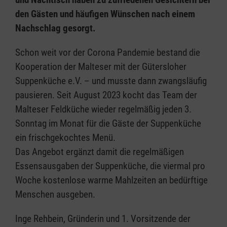
den Gästen und häufigen Wünschen nach einem
Nachschlag gesorgt.
Schon weit vor der Corona Pandemie bestand die
Kooperation der Malteser mit der Gütersloher
Suppenküche e.V. – und musste dann zwangsläufig
pausieren. Seit August 2023 kocht das Team der
Malteser Feldküche wieder regelmäßig jeden 3.
Sonntag im Monat für die Gäste der Suppenküche
ein frischgekochtes Menü.
Das Angebot ergänzt damit die regelmäßigen
Essensausgaben der Suppenküche, die viermal pro
Woche kostenlose warme Mahlzeiten an bedürftige
Menschen ausgeben.
Inge Rehbein, Gründerin und 1. Vorsitzende der