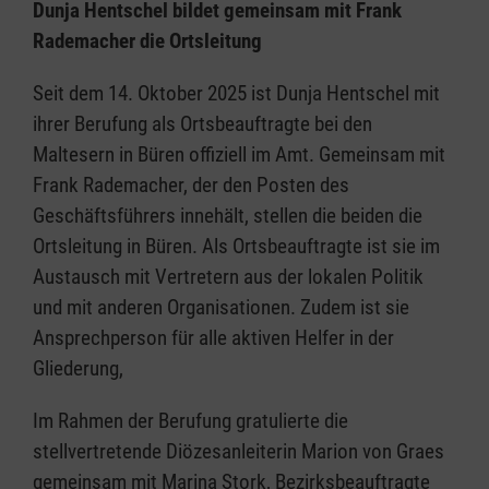
Dunja Hentschel bildet gemeinsam mit Frank
Rademacher die Ortsleitung
Seit dem 14. Oktober 2025 ist Dunja Hentschel mit
ihrer Berufung als Ortsbeauftragte bei den
Maltesern in Büren offiziell im Amt. Gemeinsam mit
Frank Rademacher, der den Posten des
Geschäftsführers innehält, stellen die beiden die
Ortsleitung in Büren. Als Ortsbeauftragte ist sie im
Austausch mit Vertretern aus der lokalen Politik
und mit anderen Organisationen. Zudem ist sie
Ansprechperson für alle aktiven Helfer in der
Gliederung,
Im Rahmen der Berufung gratulierte die
stellvertretende Diözesanleiterin Marion von Graes
gemeinsam mit Marina Stork, Bezirksbeauftragte