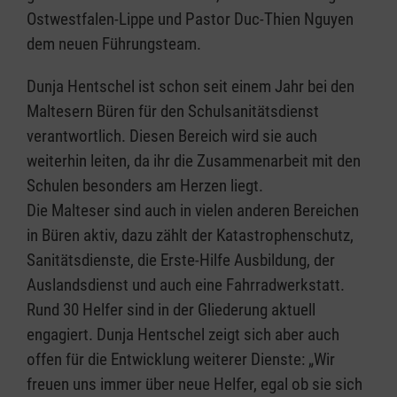
Ostwestfalen-Lippe und Pastor Duc-Thien Nguyen
dem neuen Führungsteam.
Dunja Hentschel ist schon seit einem Jahr bei den
Maltesern Büren für den Schulsanitätsdienst
verantwortlich. Diesen Bereich wird sie auch
weiterhin leiten, da ihr die Zusammenarbeit mit den
Schulen besonders am Herzen liegt.
Die Malteser sind auch in vielen anderen Bereichen
in Büren aktiv, dazu zählt der Katastrophenschutz,
Sanitätsdienste, die Erste-Hilfe Ausbildung, der
Auslandsdienst und auch eine Fahrradwerkstatt.
Rund 30 Helfer sind in der Gliederung aktuell
engagiert. Dunja Hentschel zeigt sich aber auch
offen für die Entwicklung weiterer Dienste: „Wir
freuen uns immer über neue Helfer, egal ob sie sich