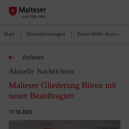
Start
Dienstleistungen
Erste-Hilfe-Kurse
Vorlesen
Aktuelle Nachrichten
Malteser Gliederung Büren mit
neuer Beauftragten
17.10.2025