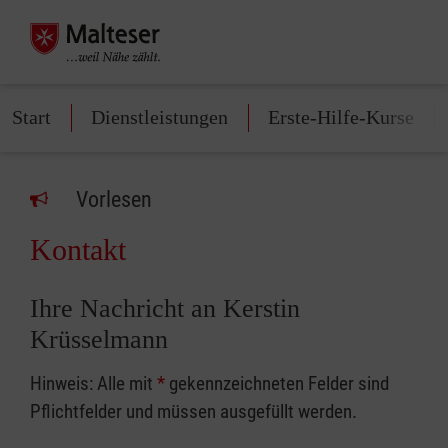
Start
Dienstleistungen
Erste-Hilfe-Kurse
Vorlesen
Kontakt
Ihre Nachricht an Kerstin
Krüsselmann
Hinweis: Alle mit
*
gekennzeichneten Felder sind
Pflichtfelder und müssen ausgefüllt werden.