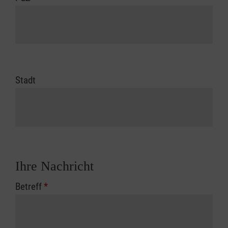
Stadt
Ihre Nachricht
Betreff
*