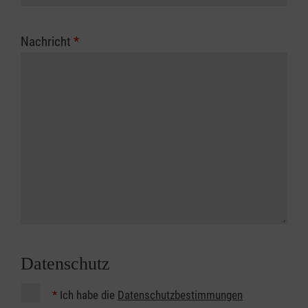
Nachricht
*
Datenschutz
*
Ich habe die
Datenschutzbestimmungen