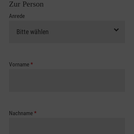
Zur Person
Anrede
Vorname
*
Nachname
*