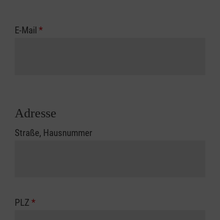
E-Mail
*
Adresse
Straße, Hausnummer
PLZ
*