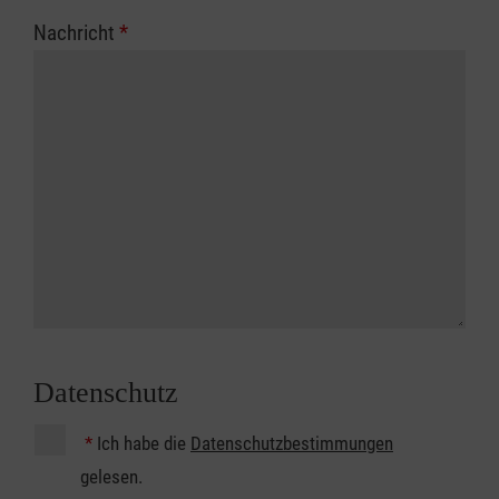
Nachricht
*
Datenschutz
*
Ich habe die
Datenschutzbestimmungen
gelesen.