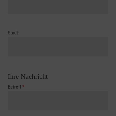
Stadt
Ihre Nachricht
Betreff
*