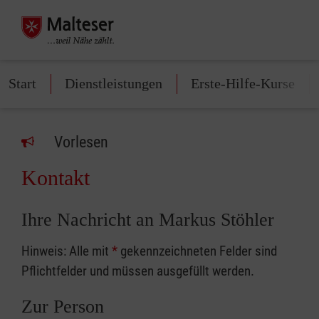
Start
Dienstleistungen
Erste-Hilfe-Kurse
Vorlesen
Kontakt
Ihre Nachricht an Markus Stöhler
Hinweis: Alle mit
*
gekennzeichneten Felder sind
Pflichtfelder und müssen ausgefüllt werden.
Zur Person