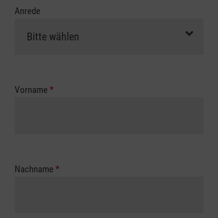
Anrede
Vorname
*
Nachname
*