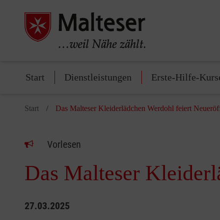
Start
Dienstleistungen
Erste-Hilfe-Kurs
Start
Das Malteser Kleiderlädchen Werdohl feiert Neuerö
Vorlesen
Das Malteser Kleiderl
27.03.2025