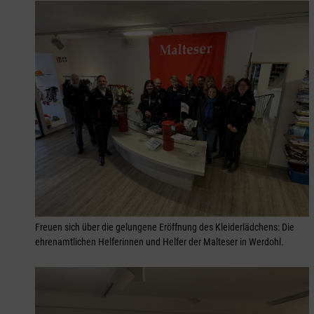
Freuen sich über die gelungene Eröffnung des Kleiderlädchens: Die
ehrenamtlichen Helferinnen und Helfer der Malteser in Werdohl.