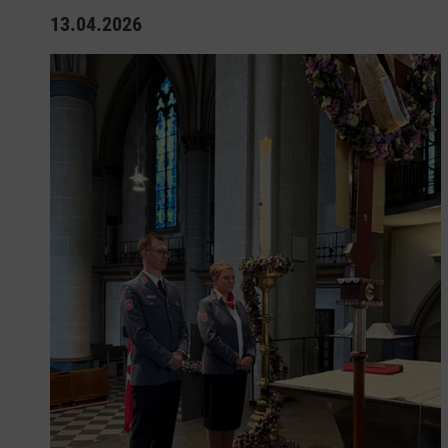
13.04.2026