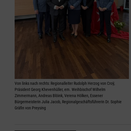
Von links nach rechts: Regionalleiter Rudolph Herzog von Croÿ,
Präsident Georg Khevenhüller, em. Weihbischof Wilhelm
Zimmermann, Andreas Blöink, Verena Hölken, Essener
Bürgermeisterin Julia Jacob, Regionalgeschäftsführerin Dr. Sophie
Gräfin von Preysing