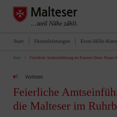
Start
Dienstleistungen
Erste-Hilfe-Kurs
Start
Feierliche Amtseinführung im Essener Dom: Neues F
Vorlesen
Feierliche Amtseinfü
die Malteser im Ruhr