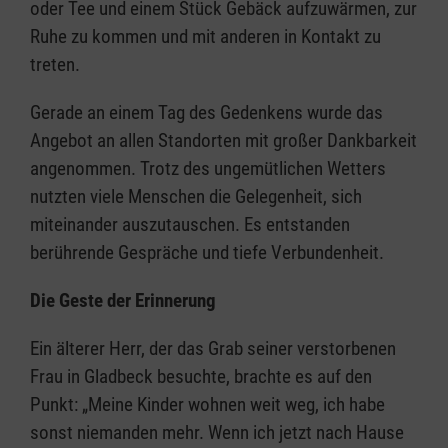
oder Tee und einem Stück Gebäck aufzuwärmen, zur
Ruhe zu kommen und mit anderen in Kontakt zu
treten.
Gerade an einem Tag des Gedenkens wurde das
Angebot an allen Standorten mit großer Dankbarkeit
angenommen. Trotz des ungemütlichen Wetters
nutzten viele Menschen die Gelegenheit, sich
miteinander auszutauschen. Es entstanden
berührende Gespräche und tiefe Verbundenheit.
Die Geste der Erinnerung
Ein älterer Herr, der das Grab seiner verstorbenen
Frau in Gladbeck besuchte, brachte es auf den
Punkt: „Meine Kinder wohnen weit weg, ich habe
sonst niemanden mehr. Wenn ich jetzt nach Hause