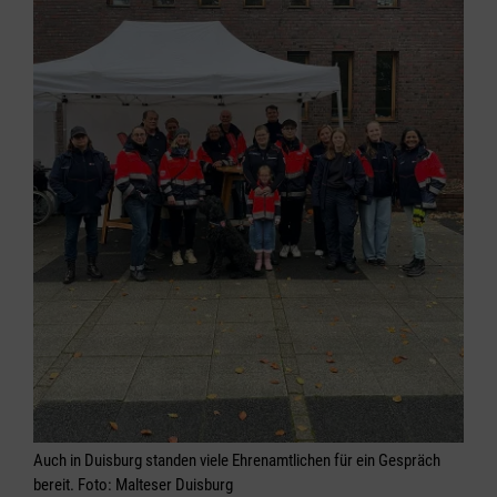
Auch in Duisburg standen viele Ehrenamtlichen für ein Gespräch
bereit. Foto: Malteser Duisburg