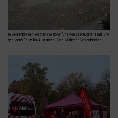
In Gelsenkirchen sorgten Pavillons für einen geschützten Platz und
genügend Raum für Austausch. Foto: Malteser Gelsenkirchen