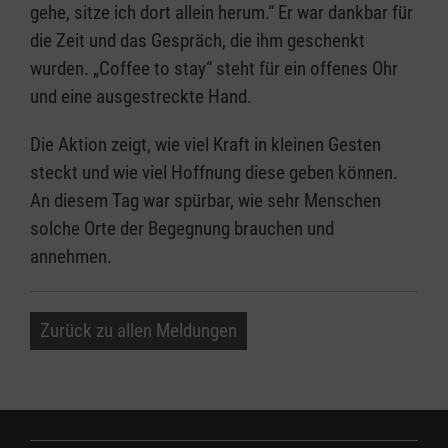
gehe, sitze ich dort allein herum.“ Er war dankbar für
die Zeit und das Gespräch, die ihm geschenkt
wurden. „Coffee to stay“ steht für ein offenes Ohr
und eine ausgestreckte Hand.
Die Aktion zeigt, wie viel Kraft in kleinen Gesten
steckt und wie viel Hoffnung diese geben können.
An diesem Tag war spürbar, wie sehr Menschen
solche Orte der Begegnung brauchen und
annehmen.
Zurück zu allen Meldungen