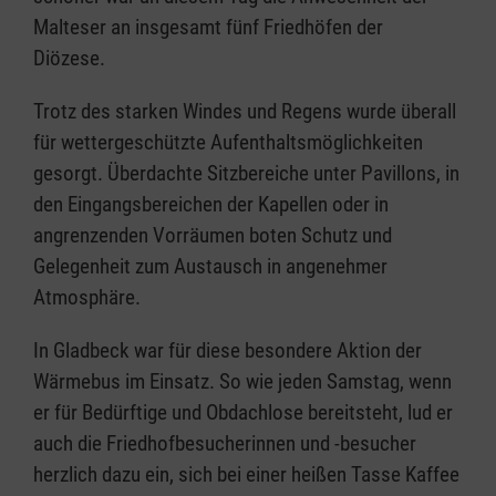
Malteser an insgesamt fünf Friedhöfen der
Diözese.
Trotz des starken Windes und Regens wurde überall
für wettergeschützte Aufenthaltsmöglichkeiten
gesorgt. Überdachte Sitzbereiche unter Pavillons, in
den Eingangsbereichen der Kapellen oder in
angrenzenden Vorräumen boten Schutz und
Gelegenheit zum Austausch in angenehmer
Atmosphäre.
In Gladbeck war für diese besondere Aktion der
Wärmebus im Einsatz. So wie jeden Samstag, wenn
er für Bedürftige und Obdachlose bereitsteht, lud er
auch die Friedhofbesucherinnen und -besucher
herzlich dazu ein, sich bei einer heißen Tasse Kaffee