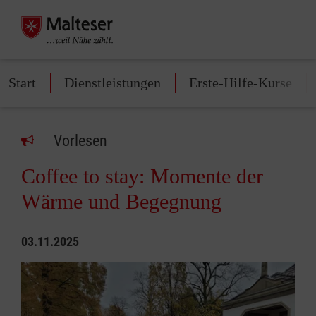
Start
Dienstleistungen
Erste-Hilfe-Kurse
Vorlesen
Coffee to stay: Momente der
Wärme und Begegnung
03.11.2025