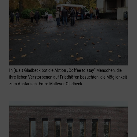
In (u.a.) Gladbeck bot die Aktion „Coffee to stay“ Menschen, die
ihre lieben Verstorbenen auf Friedhöfen besuchten, die Möglichkeit
zum Austausch. Foto: Malteser Gladbeck