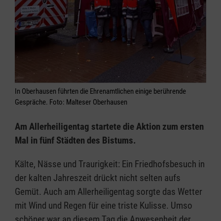
In Oberhausen führten die Ehrenamtlichen einige berührende
Gespräche. Foto: Malteser Oberhausen
Am Allerheiligentag startete die Aktion zum ersten
Mal in fünf Städten des Bistums.
Kälte, Nässe und Traurigkeit: Ein Friedhofsbesuch in
der kalten Jahreszeit drückt nicht selten aufs
Gemüt. Auch am Allerheiligentag sorgte das Wetter
mit Wind und Regen für eine triste Kulisse. Umso
schöner war an diesem Tag die Anwesenheit der