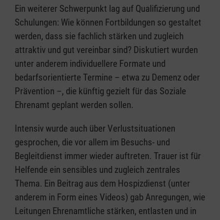
Ein weiterer Schwerpunkt lag auf Qualifizierung und
Schulungen: Wie können Fortbildungen so gestaltet
werden, dass sie fachlich stärken und zugleich
attraktiv und gut vereinbar sind? Diskutiert wurden
unter anderem individuellere Formate und
bedarfsorientierte Termine – etwa zu Demenz oder
Prävention –, die künftig gezielt für das Soziale
Ehrenamt geplant werden sollen.
Intensiv wurde auch über Verlustsituationen
gesprochen, die vor allem im Besuchs- und
Begleitdienst immer wieder auftreten. Trauer ist für
Helfende ein sensibles und zugleich zentrales
Thema. Ein Beitrag aus dem Hospizdienst (unter
anderem in Form eines Videos) gab Anregungen, wie
Leitungen Ehrenamtliche stärken, entlasten und in