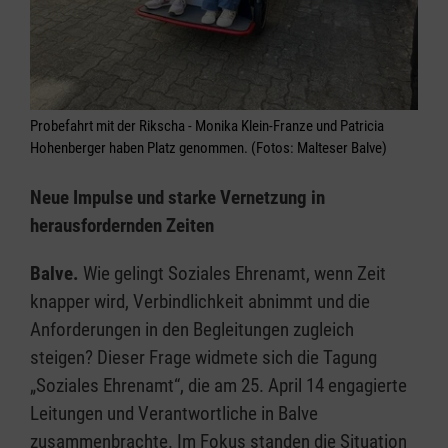
Probefahrt mit der Rikscha - Monika Klein-Franze und Patricia
Hohenberger haben Platz genommen. (Fotos: Malteser Balve)
Neue Impulse und starke Vernetzung in
herausfordernden Zeiten
Balve.
Wie gelingt Soziales Ehrenamt, wenn Zeit
knapper wird, Verbindlichkeit abnimmt und die
Anforderungen in den Begleitungen zugleich
steigen? Dieser Frage widmete sich die Tagung
„Soziales Ehrenamt“, die am 25. April 14 engagierte
Leitungen und Verantwortliche in Balve
zusammenbrachte. Im Fokus standen die Situation