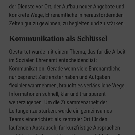
der Dienste vor Ort, der Aufbau neuer Angebote und
konkrete Wege, Ehrenamtliche in herausfordernden
Zeiten gut zu gewinnen, zu begleiten und zu stärken.
Kommunikation als Schlüssel
Gestartet wurde mit einem Thema, das für die Arbeit
im Sozialen Ehrenamt entscheidend ist:
Kommunikation. Gerade wenn viele Ehrenamtliche
nur begrenzt Zeitfenster haben und Aufgaben
flexibler wahrnehmen, braucht es verlässliche Wege,
Informationen schnell, klar und transparent
weiterzugeben. Um die Zusammenarbeit der
Leitungen zu stärken, wurde ein gemeinsames
Teams eingerichtet: als zentraler Ort für den
laufenden Austausch, für kurzfristige Absprachen