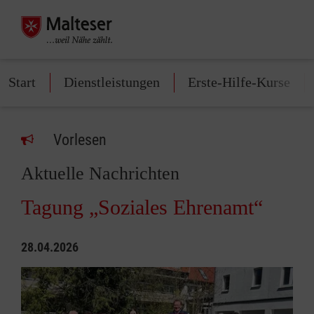
Start
Dienstleistungen
Erste-Hilfe-Kurse
Vorlesen
Aktuelle Nachrichten
Tagung „Soziales Ehrenamt“
28.04.2026