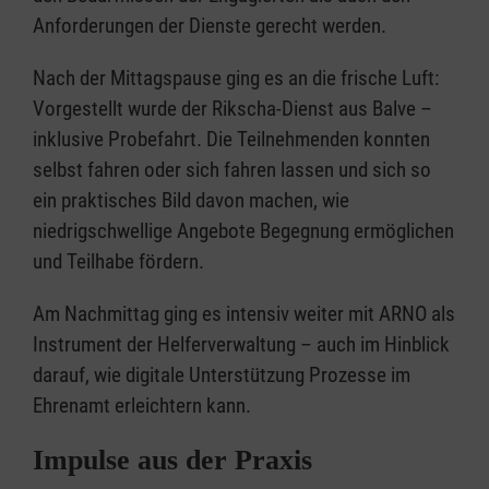
Anforderungen der Dienste gerecht werden.
Nach der Mittagspause ging es an die frische Luft:
Vorgestellt wurde der Rikscha-Dienst aus Balve –
inklusive Probefahrt. Die Teilnehmenden konnten
selbst fahren oder sich fahren lassen und sich so
ein praktisches Bild davon machen, wie
niedrigschwellige Angebote Begegnung ermöglichen
und Teilhabe fördern.
Am Nachmittag ging es intensiv weiter mit ARNO als
Instrument der Helferverwaltung – auch im Hinblick
darauf, wie digitale Unterstützung Prozesse im
Ehrenamt erleichtern kann.
Impulse aus der Praxis