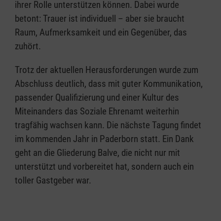
ihrer Rolle unterstützen können. Dabei wurde
betont: Trauer ist individuell – aber sie braucht
Raum, Aufmerksamkeit und ein Gegenüber, das
zuhört.
Trotz der aktuellen Herausforderungen wurde zum
Abschluss deutlich, dass mit guter Kommunikation,
passender Qualifizierung und einer Kultur des
Miteinanders das Soziale Ehrenamt weiterhin
tragfähig wachsen kann. Die nächste Tagung findet
im kommenden Jahr in Paderborn statt. Ein Dank
geht an die Gliederung Balve, die nicht nur mit
unterstützt und vorbereitet hat, sondern auch ein
toller Gastgeber war.