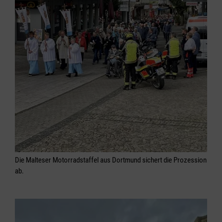
Die Malteser Motorradstaffel aus Dortmund sichert die Prozession
ab.