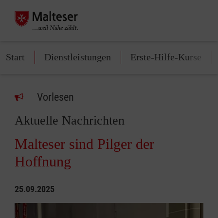
Start
Dienstleistungen
Erste-Hilfe-Kurse
Vorlesen
Aktuelle Nachrichten
Malteser sind Pilger der
Hoffnung
25.09.2025