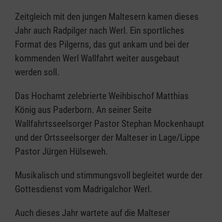
Zeitgleich mit den jungen Maltesern kamen dieses
Jahr auch Radpilger nach Werl. Ein sportliches
Format des Pilgerns, das gut ankam und bei der
kommenden Werl Wallfahrt weiter ausgebaut
werden soll.
Das Hochamt zelebrierte Weihbischof Matthias
König aus Paderborn. An seiner Seite
Wallfahrtsseelsorger Pastor Stephan Mockenhaupt
und der Ortsseelsorger der Malteser in Lage/Lippe
Pastor Jürgen Hülseweh.
Musikalisch und stimmungsvoll begleitet wurde der
Gottesdienst vom Madrigalchor Werl.
Auch dieses Jahr wartete auf die Malteser