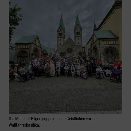
Die Malteser Pilgergruppe mit den Geistlichen vor der
Wallfahrtsbasilika.