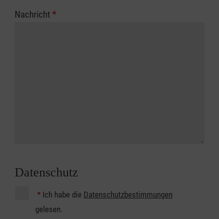
Nachricht
*
Datenschutz
*
Ich habe die
Datenschutzbestimmungen
gelesen.