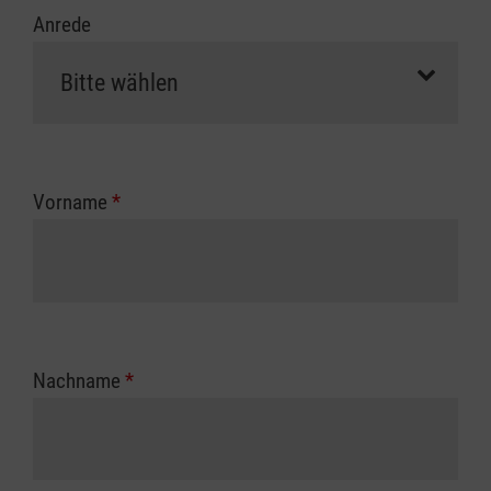
Anrede
Vorname
*
Nachname
*