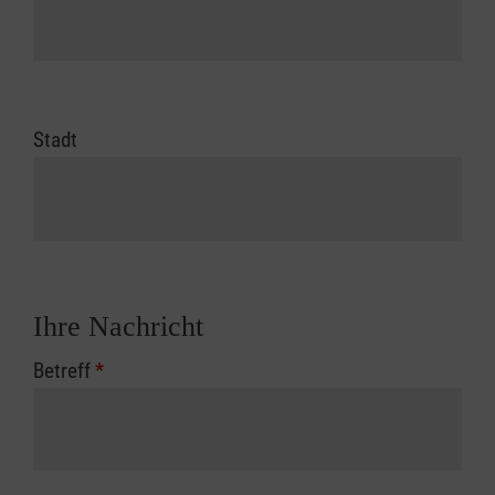
Stadt
Ihre Nachricht
Betreff
*