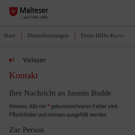
Start
Dienstleistungen
Erste-Hilfe-Kurse
Vorlesen
Kontakt
Ihre Nachricht an Jasmin Budde
Hinweis: Alle mit
*
gekennzeichneten Felder sind
Pflichtfelder und müssen ausgefüllt werden.
Zur Person