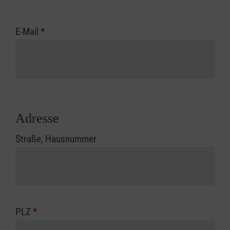
E-Mail
*
Adresse
Straße, Hausnummer
PLZ
*