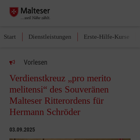
Start
Dienstleistungen
Erste-Hilfe-Kurse
Vorlesen
Verdienstkreuz „pro merito
melitensi“ des Souveränen
Malteser Ritterordens für
Hermann Schröder
03.09.2025