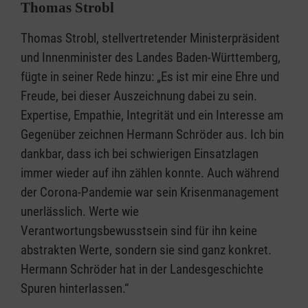
Thomas Strobl
Thomas Strobl, stellvertretender Ministerpräsident
und Innenminister des Landes Baden-Württemberg,
fügte in seiner Rede hinzu: „Es ist mir eine Ehre und
Freude, bei dieser Auszeichnung dabei zu sein.
Expertise, Empathie, Integrität und ein Interesse am
Gegenüber zeichnen Hermann Schröder aus. Ich bin
dankbar, dass ich bei schwierigen Einsatzlagen
immer wieder auf ihn zählen konnte. Auch während
der Corona-Pandemie war sein Krisenmanagement
unerlässlich. Werte wie
Verantwortungsbewusstsein sind für ihn keine
abstrakten Werte, sondern sie sind ganz konkret.
Hermann Schröder hat in der Landesgeschichte
Spuren hinterlassen.“