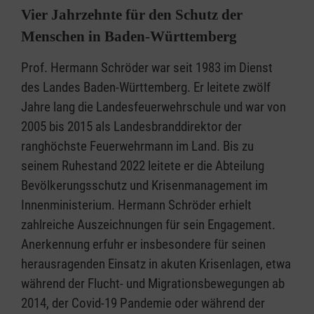
Vier Jahrzehnte für den Schutz der
Menschen in Baden-Württemberg
Prof. Hermann Schröder war seit 1983 im Dienst
des Landes Baden-Württemberg. Er leitete zwölf
Jahre lang die Landesfeuerwehrschule und war von
2005 bis 2015 als Landesbranddirektor der
ranghöchste Feuerwehrmann im Land. Bis zu
seinem Ruhestand 2022 leitete er die Abteilung
Bevölkerungsschutz und Krisenmanagement im
Innenministerium. Hermann Schröder erhielt
zahlreiche Auszeichnungen für sein Engagement.
Anerkennung erfuhr er insbesondere für seinen
herausragenden Einsatz in akuten Krisenlagen, etwa
während der Flucht- und Migrationsbewegungen ab
2014, der Covid-19 Pandemie oder während der