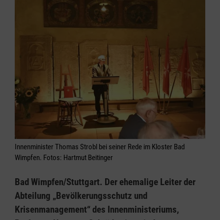
Innenminister Thomas Strobl bei seiner Rede im Kloster Bad
Wimpfen. Fotos: Hartmut Beitinger
Bad Wimpfen/Stuttgart. Der ehemalige Leiter der
Abteilung „Bevölkerungsschutz und
Krisenmanagement“ des Innenministeriums,