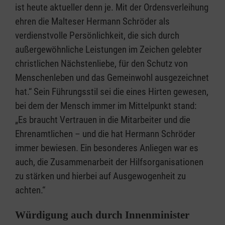
ist heute aktueller denn je. Mit der Ordensverleihung
ehren die Malteser Hermann Schröder als
verdienstvolle Persönlichkeit, die sich durch
außergewöhnliche Leistungen im Zeichen gelebter
christlichen Nächstenliebe, für den Schutz von
Menschenleben und das Gemeinwohl ausgezeichnet
hat.“ Sein Führungsstil sei die eines Hirten gewesen,
bei dem der Mensch immer im Mittelpunkt stand:
„Es braucht Vertrauen in die Mitarbeiter und die
Ehrenamtlichen – und die hat Hermann Schröder
immer bewiesen. Ein besonderes Anliegen war es
auch, die Zusammenarbeit der Hilfsorganisationen
zu stärken und hierbei auf Ausgewogenheit zu
achten.“
Würdigung auch durch Innenminister