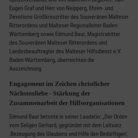
Eugen Graf und Herr von Neipperg, Ehren- und
Devotions Großkreuzritter des Souveränen Malteser
Ritterordens und Malteser Regionalleiter Baden-
Württemberg sowie Edmund Baur, Magistralritter
des Souveränen Malteser Ritterordens und
Landesbeauftragter des Malteser Hilfsdienst e.V.
Baden-Württemberg, überreichten die
Auszeichnung.
Engagement im Zeichen christlicher
Nächstenliebe - Stärkung der
Zusammenarbeit der Hilfsorganisationen
Edmund Baur betonte in seiner Laudatio: „Der Orden
vom Seligen Gerhard, gegründet mit dem Leitsatz
‚Bezeugung des Glaubens und Hilfe den Bedürftigen‘,