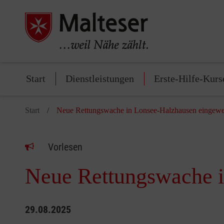
Start
Dienstleistungen
Erste-Hilfe-Kurs
Start
Neue Rettungswache in Lonsee-Halzhausen eingewe
Vorlesen
Neue Rettungswache i
29.08.2025