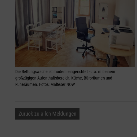
Die Rettungswache ist modern eingerichtet - u.a. mit einem
großzügigen Aufenthaltsbereich, Küche, Büroräumen und
Ruheräumen. Fotos: Malteser NOW
Zurück zu allen Meldungen