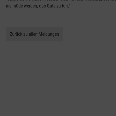
nie müde werden, das Gute zu tun.“
Zurück zu allen Meldungen