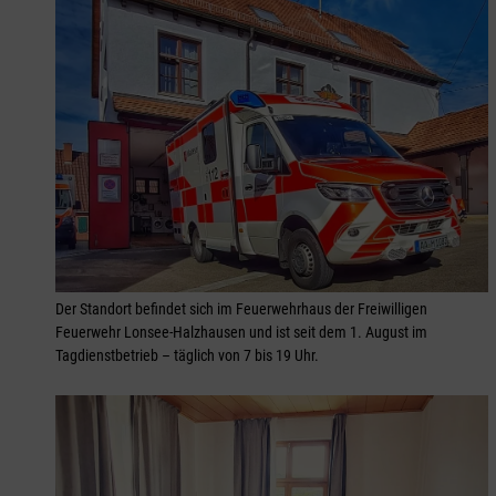
Der Standort befindet sich im Feuerwehrhaus der Freiwilligen
Feuerwehr Lonsee-Halzhausen und ist seit dem 1. August im
Tagdienstbetrieb – täglich von 7 bis 19 Uhr.