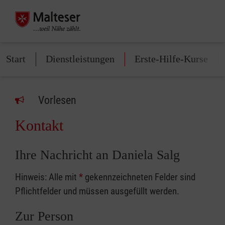
Start
Dienstleistungen
Erste-Hilfe-Kurse
Vorlesen
Kontakt
Ihre Nachricht an Daniela Salg
Hinweis: Alle mit
*
gekennzeichneten Felder sind
Pflichtfelder und müssen ausgefüllt werden.
Zur Person