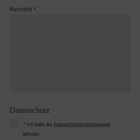
Nachricht
*
Datenschutz
*
Ich habe die
Datenschutzbestimmungen
gelesen.