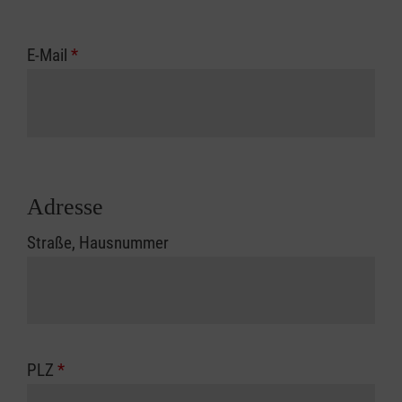
E-Mail
*
Adresse
Straße, Hausnummer
PLZ
*