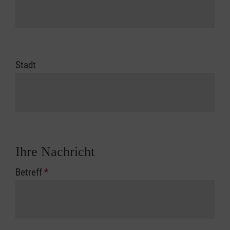
Stadt
Ihre Nachricht
Betreff
*