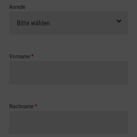
Anrede
Vorname
*
Nachname
*