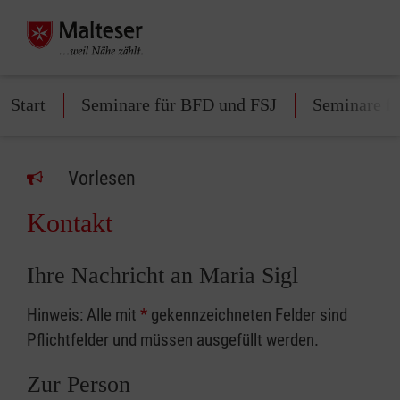
Start
Seminare für BFD und FSJ
Seminare fü
Vorlesen
Kontakt
Ihre Nachricht an Maria Sigl
Hinweis: Alle mit
*
gekennzeichneten Felder sind
Pflichtfelder und müssen ausgefüllt werden.
Zur Person