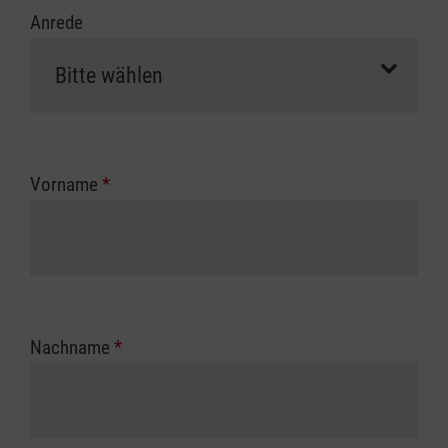
Anrede
Vorname
*
Nachname
*