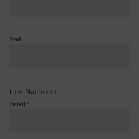
Stadt
Ihre Nachricht
Betreff
*