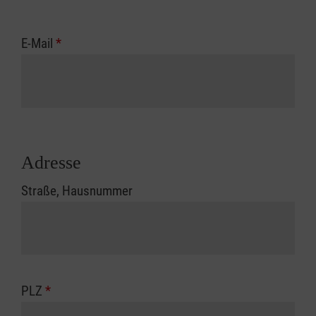
E-Mail
*
Adresse
Straße, Hausnummer
PLZ
*