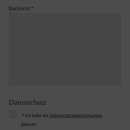
Nachricht
*
Datenschutz
*
Ich habe die
Datenschutzbestimmungen
gelesen.