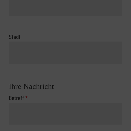
Stadt
Ihre Nachricht
Betreff
*