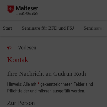
Start
Seminare für BFD und FSJ
Seminare fü
Vorlesen
Kontakt
Ihre Nachricht an Gudrun Roth
Hinweis: Alle mit
*
gekennzeichneten Felder sind
Pflichtfelder und müssen ausgefüllt werden.
Zur Person