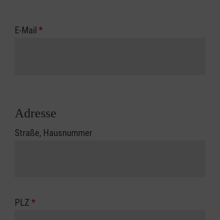
E-Mail
*
Adresse
Straße, Hausnummer
PLZ
*