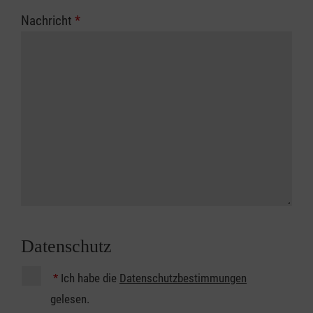
Nachricht
*
Datenschutz
*
Ich habe die
Datenschutzbestimmungen
gelesen.