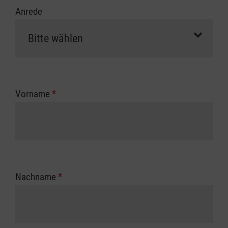
Anrede
Vorname
*
Nachname
*