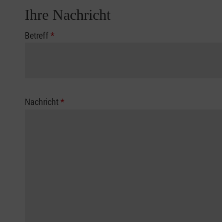
Ihre Nachricht
Betreff
*
Nachricht
*