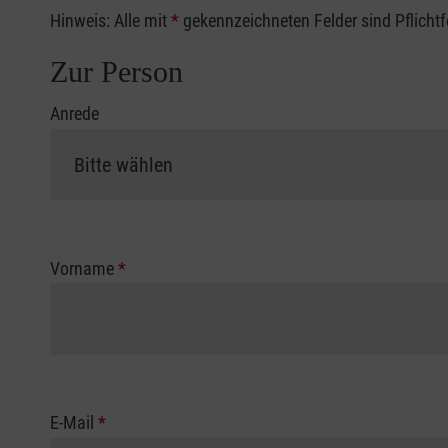
Hinweis: Alle mit
*
gekennzeichneten Felder sind Pflicht
Zur Person
Anrede
Vorname
*
E-Mail
*