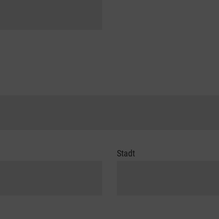
Stadt