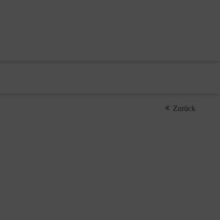
Zurück