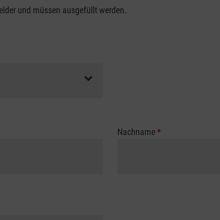
felder und müssen ausgefüllt werden.
Nachname
*