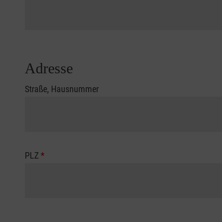
Adresse
Straße, Hausnummer
PLZ
*