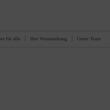
re für alle
Ihre Veranstaltung
Unser Team