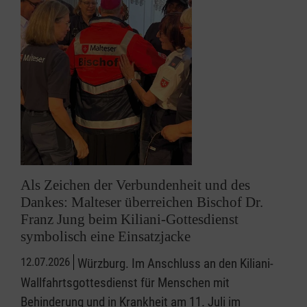
Als Zeichen der Verbundenheit und des
Dankes: Malteser überreichen Bischof Dr.
Franz Jung beim Kiliani-Gottesdienst
symbolisch eine Einsatzjacke
12.07.2026
Würzburg. Im Anschluss an den Kiliani-
Wallfahrtsgottesdienst für Menschen mit
Behinderung und in Krankheit am 11. Juli im