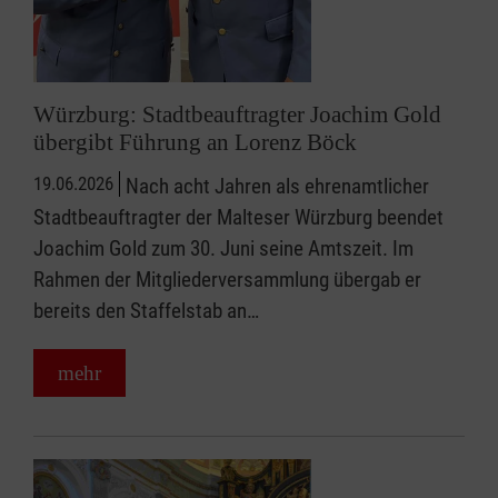
Würzburg: Stadtbeauftragter Joachim Gold
übergibt Führung an Lorenz Böck
19.06.2026
Nach acht Jahren als ehrenamtlicher
Stadtbeauftragter der Malteser Würzburg beendet
Joachim Gold zum 30. Juni seine Amtszeit. Im
Rahmen der Mitgliederversammlung übergab er
bereits den Staffelstab an…
mehr