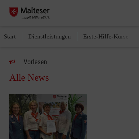
Start
Dienstleistungen
Erste-Hilfe-Kurse
Vorlesen
Alle News