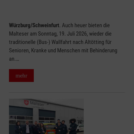
Würzburg/Schweinfurt
. Auch heuer bieten die
Malteser am Sonntag, 19. Juli 2026, wieder die
traditionelle (Bus-) Wallfahrt nach Altötting für
Senioren, Kranke und Menschen mit Behinderung
an.…
mehr