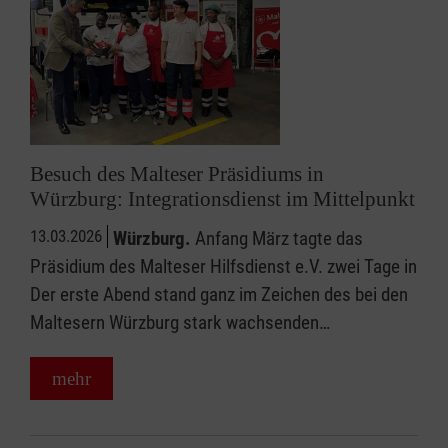
Besuch des Malteser Präsidiums in
Würzburg: Integrationsdienst im Mittelpunkt
13.03.2026
Würzburg.
Anfang März tagte das
Präsidium des Malteser Hilfsdienst e.V. zwei Tage in
Der erste Abend stand ganz im Zeichen des bei den
Maltesern Würzburg stark wachsenden…
mehr