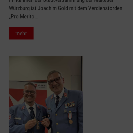
Würzburg ist Joachim Gold mit dem Verdienstorden
„Pro Merito…
mehr