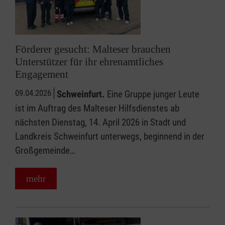
Förderer gesucht: Malteser brauchen
Unterstützer für ihr ehrenamtliches
Engagement
09.04.2026
Schweinfurt.
Eine Gruppe junger Leute
ist im Auftrag des Malteser Hilfsdienstes ab
nächsten Dienstag, 14. April 2026 in Stadt und
Landkreis Schweinfurt unterwegs, beginnend in der
Großgemeinde…
mehr