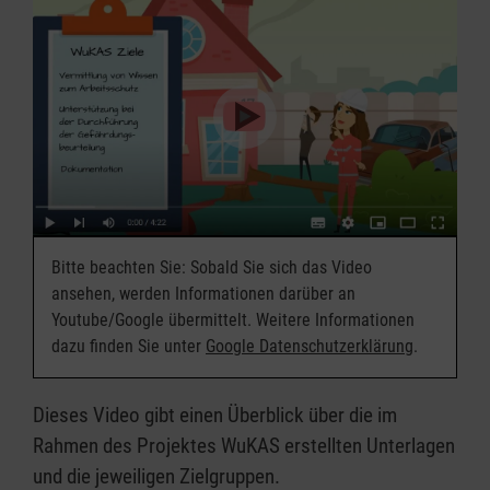
Bitte beachten Sie: Sobald Sie sich das Video
ansehen, werden Informationen darüber an
Youtube/Google übermittelt. Weitere Informationen
dazu finden Sie unter
Google Datenschutzerklärung
.
Dieses Video gibt einen Überblick über die im
Rahmen des Projektes WuKAS erstellten Unterlagen
und die jeweiligen Zielgruppen.