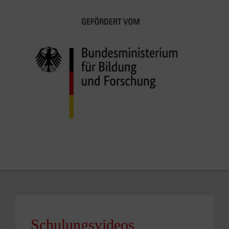
Schulungsvideos