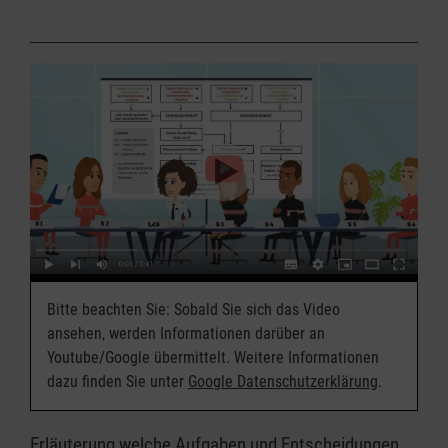
Bitte beachten Sie: Sobald Sie sich das Video
ansehen, werden Informationen darüber an
Youtube/Google übermittelt. Weitere Informationen
dazu finden Sie unter
Google Datenschutzerklärung
.
Erläuterung welche Aufgaben und Entscheidungen