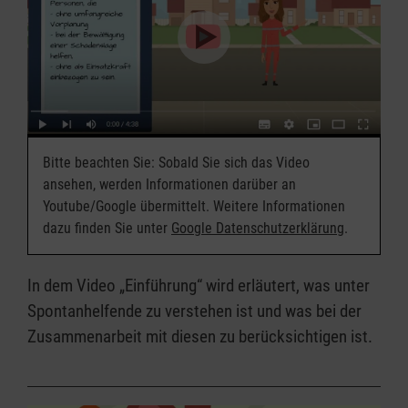
Bitte beachten Sie: Sobald Sie sich das Video
ansehen, werden Informationen darüber an
Youtube/Google übermittelt. Weitere Informationen
dazu finden Sie unter
Google Datenschutzerklärung
.
In dem Video „Einführung“ wird erläutert, was unter
Spontanhelfende zu verstehen ist und was bei der
Zusammenarbeit mit diesen zu berücksichtigen ist.