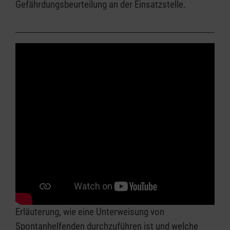
Gefährdungsbeurteilung an der Einsatzstelle.
Erläuterung, wie eine Unterweisung von
Spontanhelfenden durchzuführen ist und welche