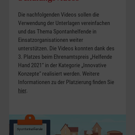
Die nachfolgenden Videos sollen die
Verwendung der Unterlagen vereinfachen
und das Thema Spontanhelfende in
Einsatzorganisationen weiter
unterstützen. Die Videos konnten dank des
3. Platzes beim Ehrenamtspreis „Helfende
Hand 2021“ in der Kategorie „Innovative
Konzepte“ realisiert werden. Weitere
Informationen zu der Platzierung finden Sie
hier
.