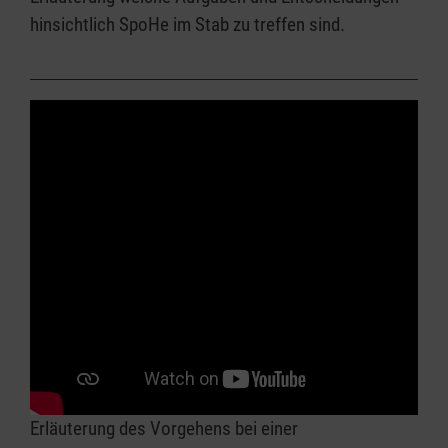
hinsichtlich SpoHe im Stab zu treffen sind.
Erläuterung des Vorgehens bei einer