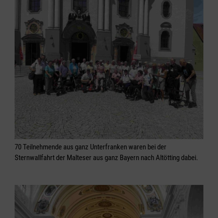
70 Teilnehmende aus ganz Unterfranken waren bei der
Sternwallfahrt der Malteser aus ganz Bayern nach Altötting dabei.