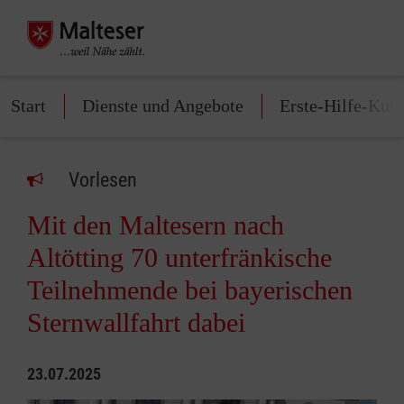
Start
Dienste und Angebote
Erste-Hilfe-Kurs
Vorlesen
Mit den Maltesern nach
Altötting 70 unterfränkische
Teilnehmende bei bayerischen
Sternwallfahrt dabei
23.07.2025