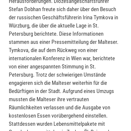
Herausforderungen. Diözesangeschäftsführer
Stefan Dobhan freute sich daher über den Besuch
der russischen Geschäftsführerin Irina Tymkova in
Würzburg, die über die aktuelle Lage in St.
Petersburg berichtete. Diese Informationen
stammen aus einer Pressemitteilung der Malteser.
Tymkova, die auf dem Rückweg von einer
internationalen Konferenz in Wien war, berichtete
von einer angespannten Stimmung in St.
Petersburg. Trotz der schwierigen Umstände
engagieren sich die Malteser weiterhin für die
Bedürftigen in der Stadt. Aufgrund eines Umzugs
mussten die Malteser ihre vertrauten
Räumlichkeiten verlassen und die Ausgabe von
kostenlosen Essen vorübergehend einstellen.
Stattdessen wurden Lebensmittelpakete mit