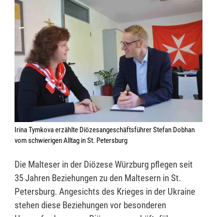
Irina Tymkova erzählte Diözesangeschäftsführer Stefan Dobhan
vom schwierigen Alltag in St. Petersburg
Die Malteser in der Diözese Würzburg pflegen seit
35 Jahren Beziehungen zu den Maltesern in St.
Petersburg. Angesichts des Krieges in der Ukraine
stehen diese Beziehungen vor besonderen