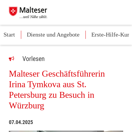
Start
Dienste und Angebote
Erste-Hilfe-Kurs
Vorlesen
Malteser Geschäftsführerin
Irina Tymkova aus St.
Petersburg zu Besuch in
Würzburg
07.04.2025