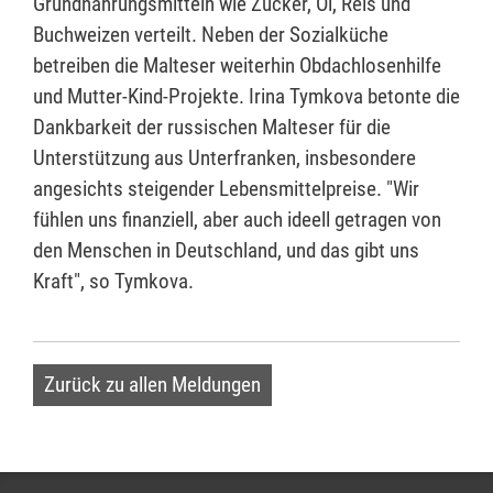
Grundnahrungsmitteln wie Zucker, Öl, Reis und
Buchweizen verteilt. Neben der Sozialküche
betreiben die Malteser weiterhin Obdachlosenhilfe
und Mutter-Kind-Projekte. Irina Tymkova betonte die
Dankbarkeit der russischen Malteser für die
Unterstützung aus Unterfranken, insbesondere
angesichts steigender Lebensmittelpreise. "Wir
fühlen uns finanziell, aber auch ideell getragen von
den Menschen in Deutschland, und das gibt uns
Kraft", so Tymkova.
Zurück zu allen Meldungen