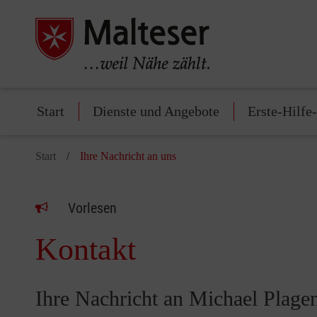
Start
Dienste und Angebote
Erste-Hilfe
Start
Ihre Nachricht an uns
Vorlesen
Kontakt
Ihre Nachricht an Michael Plage