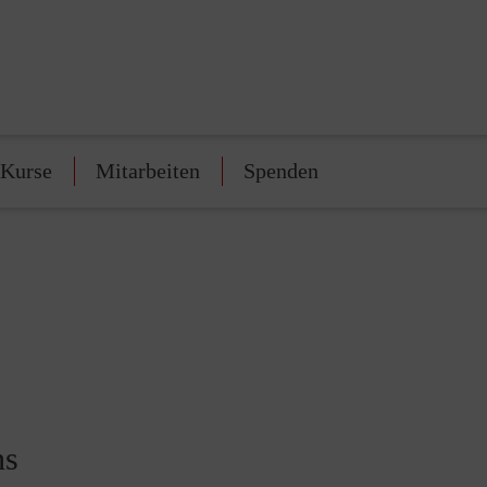
-Kurse
Mitarbeiten
Spenden
ns