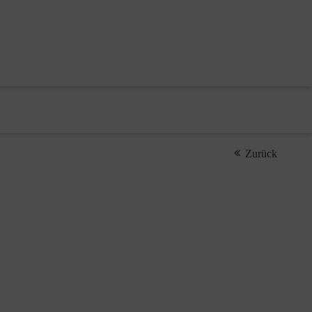
Zurück