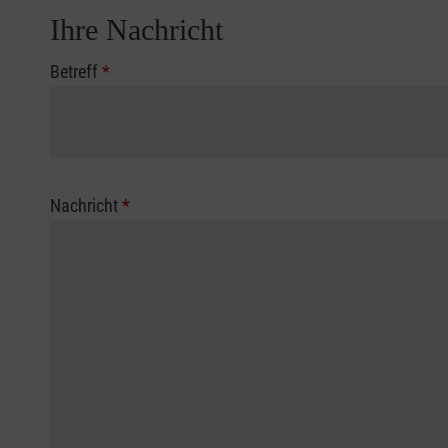
Ihre Nachricht
Betreff
*
Nachricht
*