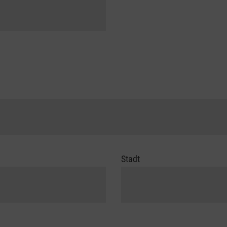
Stadt