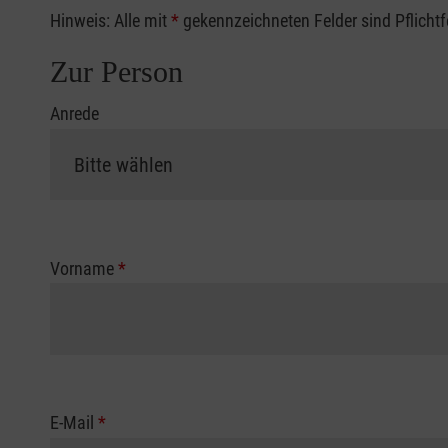
Hinweis: Alle mit
*
gekennzeichneten Felder sind Pflicht
Zur Person
Anrede
Vorname
*
E-Mail
*