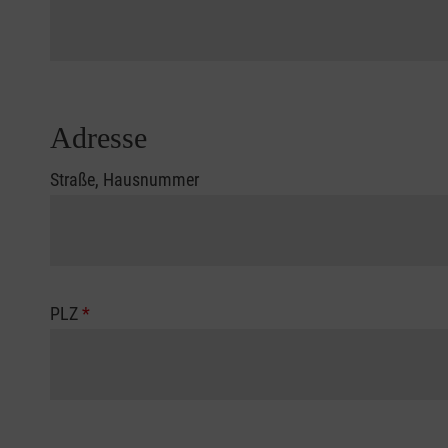
Adresse
Straße, Hausnummer
PLZ
*