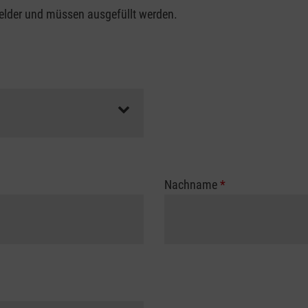
felder und müssen ausgefüllt werden.
Nachname
*